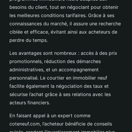
besoins du client, tout en négociant pour obtenir
les meilleures conditions tarifaires. Grâce à ses
connaissances du marché, il assure une recherche
ciblée et efficace, évitant ainsi aux acheteurs de
perdre du temps.
Les avantages sont nombreux : accès à des prix
promotionnels, réduction des démarches
administratives, et un accompagnement
personnalisé. Le courtier en immobilier neuf
facilite également la négociation des taux et
sécurise l’achat grâce à ses relations avec les
acteurs financiers.
En faisant appel à un expert comme
coteneuf.com, l’acheteur bénéficie de conseils
avisés, rendant l’investissement immobilier plus