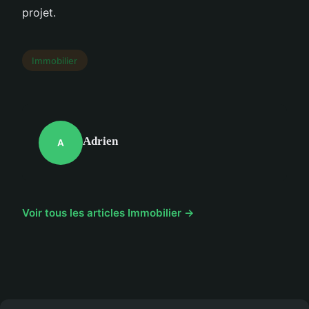
projet.
Immobilier
Adrien
A
Voir tous les articles Immobilier →