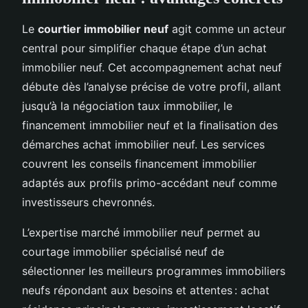
Le
courtier immobilier neuf
agit comme un acteur
central pour simplifier chaque étape d’un achat
immobilier neuf. Cet accompagnement achat neuf
débute dès l’analyse précise de votre profil, allant
jusqu’à la négociation taux immobilier, le
financement immobilier neuf et la finalisation des
démarches achat immobilier neuf. Les services
couvrent les conseils financement immobilier
adaptés aux profils primo-accédant neuf comme
investisseurs chevronnés.
L’expertise marché immobilier neuf permet au
courtage immobilier spécialisé neuf de
sélectionner les meilleurs programmes immobiliers
neufs répondant aux besoins et attentes : achat