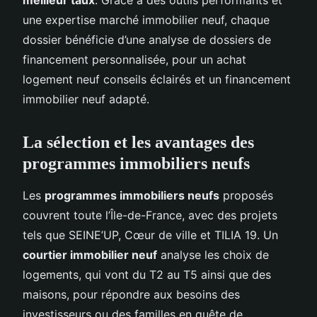
une expertise marché immobilier neuf, chaque
dossier bénéficie d’une analyse de dossiers de
financement personnalisée, pour un achat
logement neuf conseils éclairés et un financement
immobilier neuf adapté.
La sélection et les avantages des
programmes immobiliers neufs
Les
programmes immobiliers neufs
proposés
couvrent toute l’Île-de-France, avec des projets
tels que SEINE’UP, Cœur de ville et TILIA 19. Un
courtier immobilier neuf
analyse les choix de
logements, qui vont du T2 au T5 ainsi que des
maisons, pour répondre aux besoins des
investisseurs ou des familles en quête de