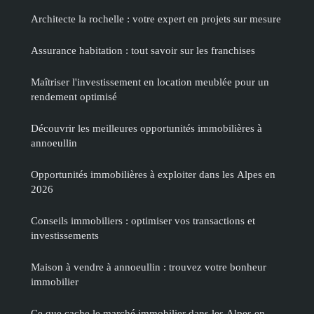
Architecte la rochelle : votre expert en projets sur mesure
Assurance habitation : tout savoir sur les franchises
Maîtriser l'investissement en location meublée pour un
rendement optimisé
Découvrir les meilleures opportunités immobilières à
annoeullin
Opportunités immobilières à exploiter dans les Alpes en
2026
Conseils immobiliers : optimiser vos transactions et
investissements
Maison à vendre à annoeullin : trouvez votre bonheur
immobilier
Ce que cache le marché immobilier dans les Alpes en