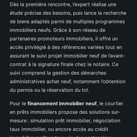
Dès la première rencontre, l’expert réalise une
étude précise des besoins, puis lance la recherche
de biens adaptés parmi de multiples programmes
immobiliers neufs. Grâce à son réseau de
partenaires promoteurs immobiliers, il offre un
accès privilégié à des références variées tout en
assurant le suivi projet immobilier neuf de l’avant-
contrat à la signature finale chez le notaire. Ce
suivi comprend la gestion des démarches
administratives achat neuf, notamment l’obtention
du permis ou la réservation du lot.
Pour le
financement immobilier neuf
, le courtier
en prêts immobiliers propose des solutions sur-
mesure : simulation prêt immobilier, négociation
taux immobilier, ou encore accès au crédit