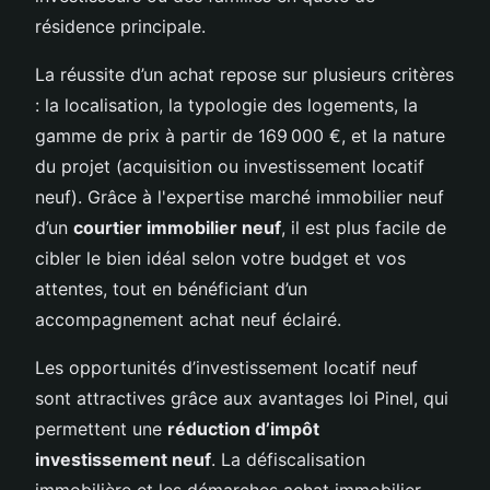
résidence principale.
La réussite d’un achat repose sur plusieurs critères
: la localisation, la typologie des logements, la
gamme de prix à partir de 169 000 €, et la nature
du projet (acquisition ou investissement locatif
neuf). Grâce à l'expertise marché immobilier neuf
d’un
courtier immobilier neuf
, il est plus facile de
cibler le bien idéal selon votre budget et vos
attentes, tout en bénéficiant d’un
accompagnement achat neuf éclairé.
Les opportunités d’investissement locatif neuf
sont attractives grâce aux avantages loi Pinel, qui
permettent une
réduction d’impôt
investissement neuf
. La défiscalisation
immobilière et les démarches achat immobilier