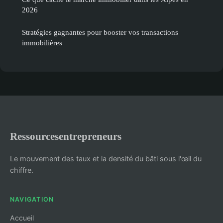
2026
Stratégies gagnantes pour booster vos transactions
immobilières
Ressourcesentrepreneurs
Le mouvement des taux et la densité du bâti sous l'œil du
chiffre.
NAVIGATION
Accueil