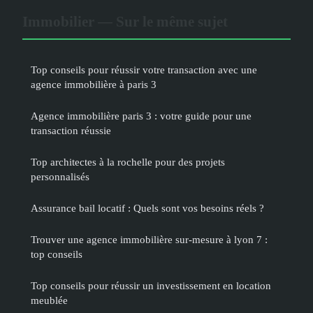
Immobilier — Sur le même sujet
Top conseils pour réussir votre transaction avec une
agence immobilière à paris 3
Agence immobilière paris 3 : votre guide pour une
transaction réussie
Top architectes à la rochelle pour des projets
personnalisés
Assurance bail locatif : Quels sont vos besoins réels ?
Trouver une agence immobilière sur-mesure à lyon 7 :
top conseils
Top conseils pour réussir un investissement en location
meublée