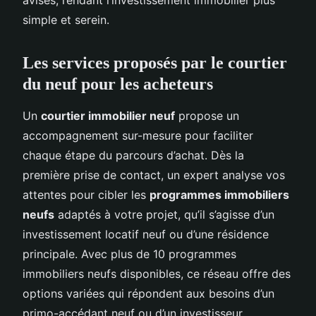
simple et serein.
Les services proposés par le courtier
du neuf pour les acheteurs
Un
courtier immobilier neuf
propose un
accompagnement sur-mesure pour faciliter
chaque étape du parcours d’achat. Dès la
première prise de contact, un expert analyse vos
attentes pour cibler les
programmes immobiliers
neufs
adaptés à votre projet, qu’il s’agisse d’un
investissement locatif neuf ou d’une résidence
principale. Avec plus de 10 programmes
immobiliers neufs disponibles, ce réseau offre des
options variées qui répondent aux besoins d’un
primo-accédant neuf ou d’un investisseur