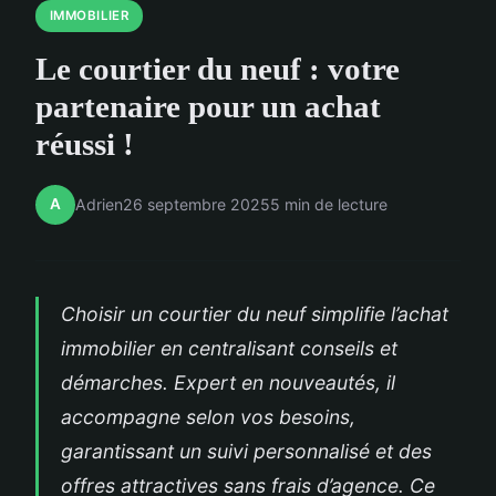
IMMOBILIER
Le courtier du neuf : votre
partenaire pour un achat
réussi !
A
Adrien
26 septembre 2025
5 min de lecture
Choisir un courtier du neuf simplifie l’achat
immobilier en centralisant conseils et
démarches. Expert en nouveautés, il
accompagne selon vos besoins,
garantissant un suivi personnalisé et des
offres attractives sans frais d’agence. Ce