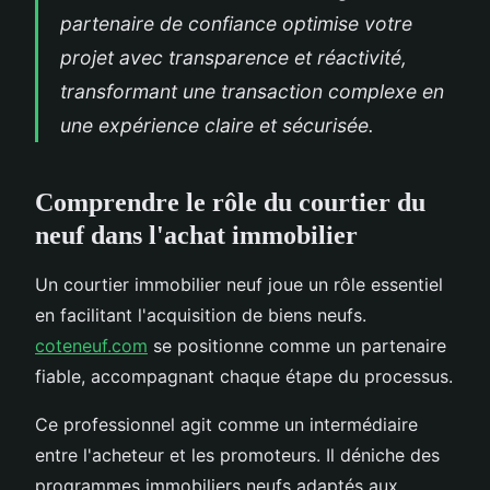
partenaire de confiance optimise votre
projet avec transparence et réactivité,
transformant une transaction complexe en
une expérience claire et sécurisée.
Comprendre le rôle du courtier du
neuf dans l'achat immobilier
Un courtier immobilier neuf joue un rôle essentiel
en facilitant l'acquisition de biens neufs.
coteneuf.com
se positionne comme un partenaire
fiable, accompagnant chaque étape du processus.
Ce professionnel agit comme un intermédiaire
entre l'acheteur et les promoteurs. Il déniche des
programmes immobiliers neufs adaptés aux