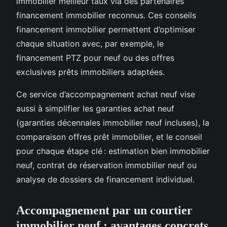
immobilier meilleur taux via des partenaires
financement immobilier reconnus. Ces conseils
financement immobilier permettent d’optimiser
chaque situation avec, par exemple, le
financement PTZ pour neuf ou des offres
exclusives prêts immobiliers adaptées.
Ce service d’accompagnement achat neuf vise
aussi à simplifier les garanties achat neuf
(garanties décennales immobilier neuf incluses), la
comparaison offres prêt immobilier, et le conseil
pour chaque étape clé : estimation bien immobilier
neuf, contrat de réservation immobilier neuf ou
analyse de dossiers de financement individuel.
Accompagnement par un courtier
immobilier neuf : avantages concrets