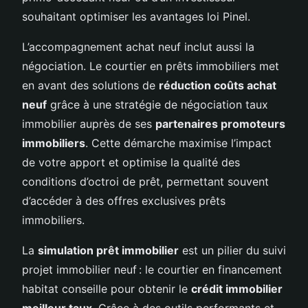
souhaitant optimiser les avantages loi Pinel.
L’accompagnement achat neuf inclut aussi la
négociation. Le courtier en prêts immobiliers met
en avant des solutions de
réduction coûts achat
neuf
grâce à une stratégie de négociation taux
immobilier auprès de ses
partenaires promoteurs
immobiliers
. Cette démarche maximise l’impact
de votre apport et optimise la qualité des
conditions d’octroi de prêt, permettant souvent
d’accéder à des offres exclusives prêts
immobiliers.
La
simulation prêt immobilier
est un pilier du suivi
projet immobilier neuf : le courtier en financement
habitat conseille pour obtenir le
crédit immobilier
meilleur taux
. Grâce à des outils performants et