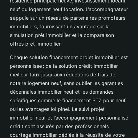
résidence principale neuve, investissement locatif
neuf ou logement neuf location. L’accompagnateur
s’appuie sur un réseau de partenaires promoteurs
immobiliers, fournissant un avantage sur la
simulation prêt immobilier et la comparaison
offres prêt immobilier.
Chaque solution financement projet immobilier est
personnalisée : de la solution crédit immobilier
meilleur taux jusqu’aux réductions de frais de
notaire logement neuf, sans oublier les garanties
décennales immobilier neuf et les demandes
spécifiques comme le financement PTZ pour neuf
ou les avantages loi pinel. Le suivi projet
immobilier neuf et l’accompagnement personnalisé
crédit sont assurés par des professionnels
courtage immobilier dédiés à la réussite de votre