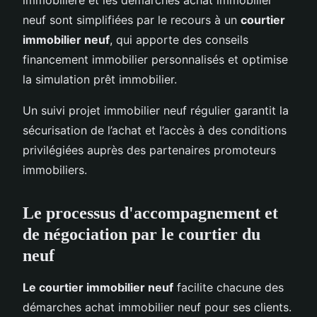
neuf sont simplifiées par le recours à un
courtier
immobilier neuf
, qui apporte des conseils
financement immobilier personnalisés et optimise
la simulation prêt immobilier.
Un suivi projet immobilier neuf régulier garantit la
sécurisation de l’achat et l’accès à des conditions
privilégiées auprès des partenaires promoteurs
immobiliers.
Le processus d'accompagnement et
de négociation par le courtier du
neuf
Le courtier immobilier neuf
facilite chacune des
démarches achat immobilier neuf pour ses clients.