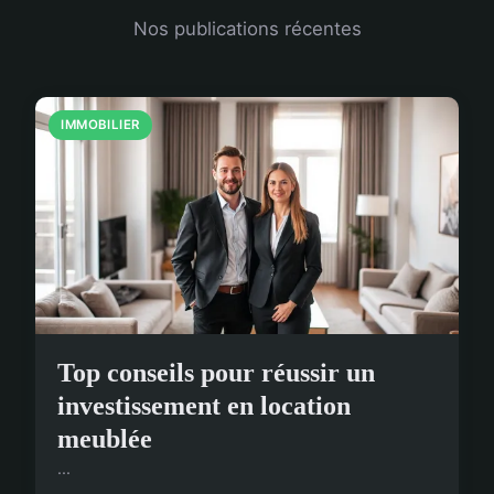
Nos publications récentes
IMMOBILIER
Top conseils pour réussir un
investissement en location
meublée
...