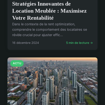
Stratégies Innovantes de
Location Meublée : Maximisez
Votre Rentabilité
Dans le contexte de la rent optimization,
comprendre le comportement des locataires se
révèle crucial pour ajuster effic...
16 décembre 2024
5 min de lecture →
ACTU