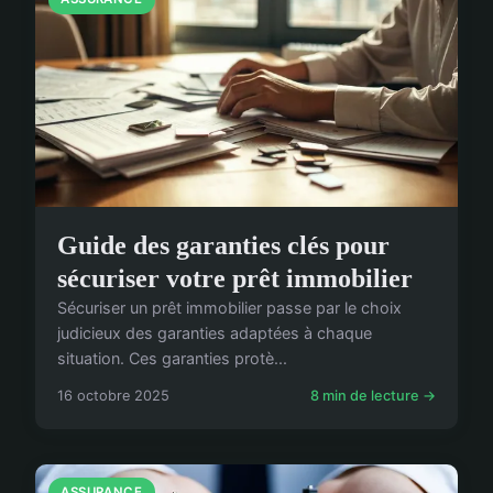
Guide des garanties clés pour
sécuriser votre prêt immobilier
Sécuriser un prêt immobilier passe par le choix
judicieux des garanties adaptées à chaque
situation. Ces garanties protè...
16 octobre 2025
8 min de lecture →
ASSURANCE