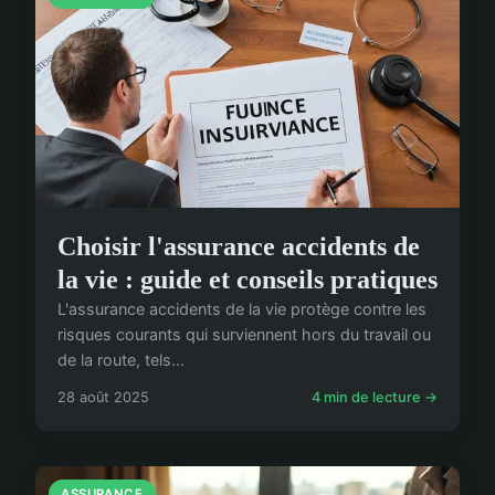
Choisir l'assurance accidents de
la vie : guide et conseils pratiques
L'assurance accidents de la vie protège contre les
risques courants qui surviennent hors du travail ou
de la route, tels...
28 août 2025
4 min de lecture →
ASSURANCE