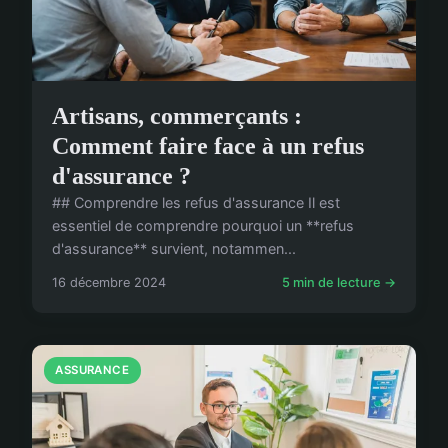
Artisans, commerçants :
Comment faire face à un refus
d'assurance ?
## Comprendre les refus d'assurance Il est
essentiel de comprendre pourquoi un **refus
d'assurance** survient, notammen...
16 décembre 2024
5 min de lecture →
ASSURANCE