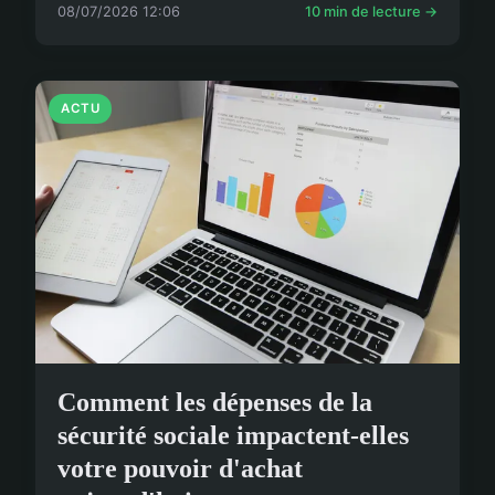
08/07/2026 12:06
10 min de lecture →
ACTU
Comment les dépenses de la
sécurité sociale impactent-elles
votre pouvoir d'achat