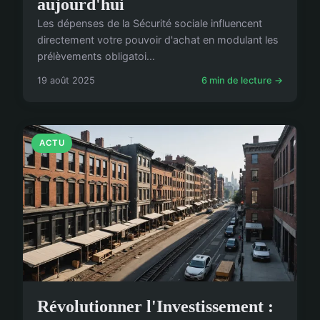
aujourd'hui
Les dépenses de la Sécurité sociale influencent
directement votre pouvoir d'achat en modulant les
prélèvements obligatoi...
19 août 2025
6 min de lecture →
ACTU
Révolutionner l'Investissement :