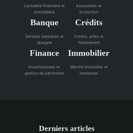
L'actualité financière et
Assurances et
immobilière
protection
Banque
Crédits
Services bancaires et
Crédits, prêts et
épargne
financement
Finance
Immobilier
Investissement et
Marché immobilier et
gestion de patrimoine
tendances
Derniers articles