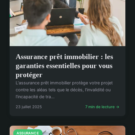
Assurance prêt immobilier : les
garanties essentielles pour vous
protéger
L'assurance prêt immobilier protège votre projet
contre les aléas tels que le décès, l'invalidité ou
l'incapacité de tra...
23 juillet 2025
7 min de lecture →
ASSURANCE