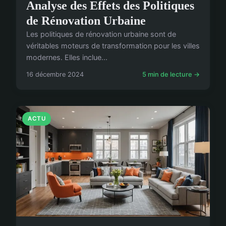
Analyse des Effets des Politiques
de Rénovation Urbaine
Les politiques de rénovation urbaine sont de
véritables moteurs de transformation pour les villes
modernes. Elles inclue...
16 décembre 2024
5 min de lecture →
ACTU