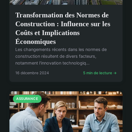
Transformation des Normes de
Construction : Influence sur les
Coûts et Implications
Économiques
Les changements récents dans les normes de
construction résultent de divers facteurs,
notamment l'innovation technologiq...
16 décembre 2024
5 min de lecture →
ASSURANCE