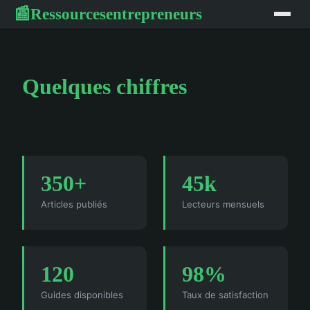
Ressourcesentrepreneurs
📰
Quelques chiffres
350+
45k
Articles publiés
Lecteurs mensuels
120
98%
Guides disponibles
Taux de satisfaction