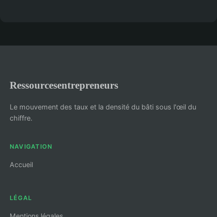
Ressourcesentrepreneurs
Le mouvement des taux et la densité du bâti sous l'œil du
chiffre.
NAVIGATION
Accueil
LÉGAL
Mentions légales