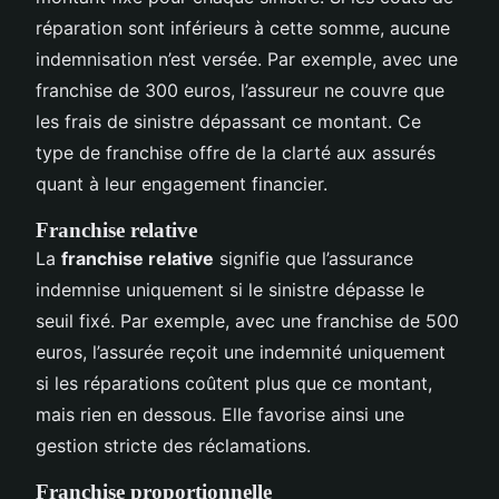
réparation sont inférieurs à cette somme, aucune
indemnisation n’est versée. Par exemple, avec une
franchise de 300 euros, l’assureur ne couvre que
les frais de sinistre dépassant ce montant. Ce
type de franchise offre de la clarté aux assurés
quant à leur engagement financier.
Franchise relative
La
franchise relative
signifie que l’assurance
indemnise uniquement si le sinistre dépasse le
seuil fixé. Par exemple, avec une franchise de 500
euros, l’assurée reçoit une indemnité uniquement
si les réparations coûtent plus que ce montant,
mais rien en dessous. Elle favorise ainsi une
gestion stricte des réclamations.
Franchise proportionnelle