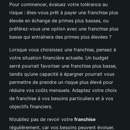
Pour commencer, évaluez votre tolérance au
risque : êtes-vous prêt à payer une franchise plus
élevée en échange de primes plus basses, ou
préférez-vous une option avec une franchise plus
basse qui entraînera des primes plus élevées ?
Lorsque vous choisissez une franchise, pensez à
votre situation financière actuelle. Un budget
serré pourrait favoriser une franchise plus basse,
tandis qu’une capacité à épargner pourrait vous
permettre de prendre un risque plus élevé pour
réduire vos coûts mensuels. Adaptez votre choix
de franchise à vos besoins particuliers et à vos
objectifs financiers.
N’oubliez pas de revoir votre
franchise
régulièrement, car vos besoins peuvent évoluer.