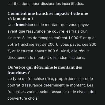
clarifications pour dissiper les incertitudes.
Comment une franchise impacte-t-elle une
réclamation ?
Une
franchise
est le montant que vous payez
avant que l’assurance ne couvre les frais d’un
sinistre. Si les dommages coûtent 1 000 € et que
votre franchise est de 200 €, vous payez ces 200
€, et l’assureur couvre 800 €. Ainsi, elle réduit
directement le montant des indemnisations.
Qu’est-ce qui détermine le montant des
franchises ?
Le type de franchise (fixe, proportionnelle) et le
contrat d’assurance déterminent le montant. Les
franchises varient selon l’assureur et le niveau de
couverture choisi.