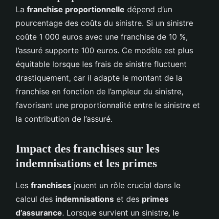
La
franchise proportionnelle
dépend d’un
pourcentage des coûts du sinistre. Si un sinistre
coûte 1 000 euros avec une franchise de 10 %,
l’assuré supporte 100 euros. Ce modèle est plus
équitable lorsque les frais de sinistre fluctuent
drastiquement, car il adapte le montant de la
franchise en fonction de l’ampleur du sinistre,
favorisant une proportionnalité entre le sinistre et
la contribution de l’assuré.
Impact des franchises sur les
indemnisations et les primes
Les
franchises
jouent un rôle crucial dans le
calcul des
indemnisations
et des
primes
d’assurance
. Lorsque survient un sinistre, le