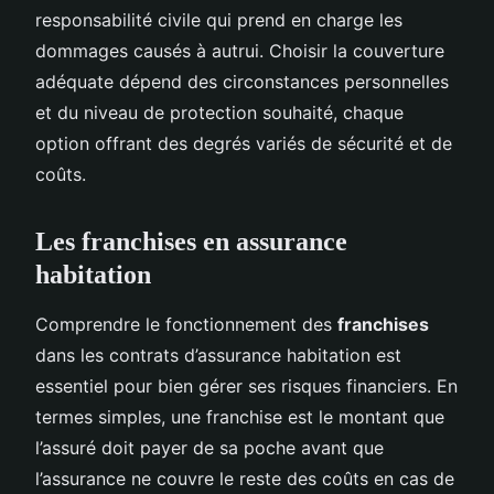
responsabilité civile qui prend en charge les
dommages causés à autrui. Choisir la couverture
adéquate dépend des circonstances personnelles
et du niveau de protection souhaité, chaque
option offrant des degrés variés de sécurité et de
coûts.
Les franchises en assurance
habitation
Comprendre le fonctionnement des
franchises
dans les contrats d’assurance habitation est
essentiel pour bien gérer ses risques financiers. En
termes simples, une franchise est le montant que
l’assuré doit payer de sa poche avant que
l’assurance ne couvre le reste des coûts en cas de