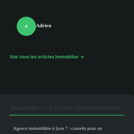
Adrien
A
Voir tous les articles Immobilier →
Immobilier — Lectures complémentaires
Agence immobilière à lyon 7 : conseils pour un