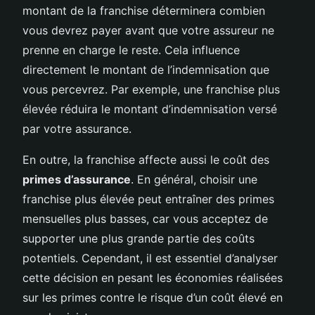
montant de la franchise déterminera combien
vous devrez payer avant que votre assureur ne
prenne en charge le reste. Cela influence
directement le montant de l’indemnisation que
vous percevrez. Par exemple, une franchise plus
élevée réduira le montant d’indemnisation versé
par votre assurance.
En outre, la franchise affecte aussi le coût des
primes d’assurance
. En général, choisir une
franchise plus élevée peut entraîner des primes
mensuelles plus basses, car vous acceptez de
supporter une plus grande partie des coûts
potentiels. Cependant, il est essentiel d’analyser
cette décision en pesant les économies réalisées
sur les primes contre le risque d’un coût élevé en