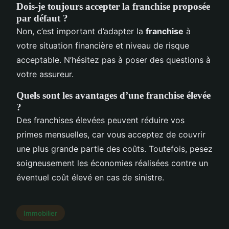
Dois-je toujours accepter la franchise proposée
par défaut ?
Non, c’est important d’adapter la
franchise
à
votre situation financière et niveau de risque
acceptable. N’hésitez pas à poser des questions à
votre assureur.
Quels sont les avantages d’une franchise élevée
?
Des franchises élevées peuvent réduire vos
primes mensuelles, car vous acceptez de couvrir
une plus grande partie des coûts. Toutefois, pesez
soigneusement les économies réalisées contre un
éventuel coût élevé en cas de sinistre.
Immobilier