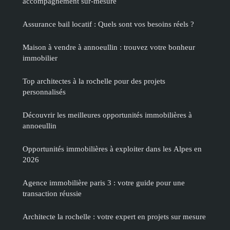
accompagnement sur-mesure
Assurance bail locatif : Quels sont vos besoins réels ?
Maison à vendre à annoeullin : trouvez votre bonheur
immobilier
Top architectes à la rochelle pour des projets
personnalisés
Découvrir les meilleures opportunités immobilières à
annoeullin
Opportunités immobilières à exploiter dans les Alpes en
2026
Agence immobilière paris 3 : votre guide pour une
transaction réussie
Architecte la rochelle : votre expert en projets sur mesure