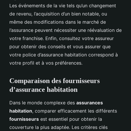
Les événements de la vie tels qu’un changement
de revenu, l’acquisition d’un bien notable, ou
même des modifications dans le marché de
l’assurance peuvent nécessiter une réévaluation de
votre franchise. Enfin, consultez votre assureur
pour obtenir des conseils et vous assurer que
votre police d’assurance habitation correspond à
votre profil et à vos préférences.
Comparaison des fournisseurs
d’assurance habitation
Dans le monde complexe des
assurances
habitation
, comparer efficacement les différents
fournisseurs
est essentiel pour obtenir la
couverture la plus adaptée. Les critères clés