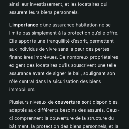
ainsi leur investissement, et les locataires qui
assurent leurs biens personnels.
L’
importance
d’une assurance habitation ne se
limite pas simplement à la protection qu’elle offre.
Elle apporte une tranquillité d’esprit, permettant
aux individus de vivre sans la peur des pertes
financières imprévues. De nombreux propriétaires
exigent des locataires qu’ils souscrivent une telle
assurance avant de signer le bail, soulignant son
rôle central dans la sécurisation des biens
immobiliers.
Plusieurs niveaux de
couverture
sont disponibles,
adaptés aux différents besoins des assurés. Ceux-
ci comprennent la couverture de la structure du
bâtiment, la protection des biens personnels, et la