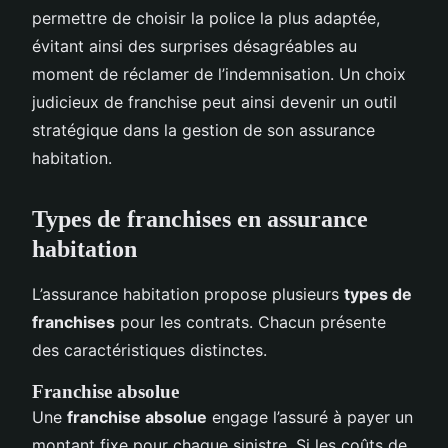
permettre de choisir la police la plus adaptée,
évitant ainsi des surprises désagréables au
moment de réclamer de l’indemnisation. Un choix
judicieux de franchise peut ainsi devenir un outil
stratégique dans la gestion de son assurance
habitation.
Types de franchises en assurance
habitation
L’assurance habitation propose plusieurs
types de
franchises
pour les contrats. Chacun présente
des caractéristiques distinctes.
Franchise absolue
Une
franchise absolue
engage l’assuré à payer un
montant fixe pour chaque sinistre. Si les coûts de