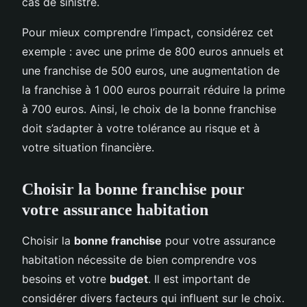
cas de sinistre.
Pour mieux comprendre l’impact, considérez cet
exemple : avec une prime de 800 euros annuels et
une franchise de 500 euros, une augmentation de
la franchise à 1 000 euros pourrait réduire la prime
à 700 euros. Ainsi, le choix de la bonne franchise
doit s’adapter à votre tolérance au risque et à
votre situation financière.
Choisir la bonne franchise pour
votre assurance habitation
Choisir la
bonne franchise
pour votre assurance
habitation nécessite de bien comprendre vos
besoins et votre
budget
. Il est important de
considérer divers facteurs qui influent sur le choix.