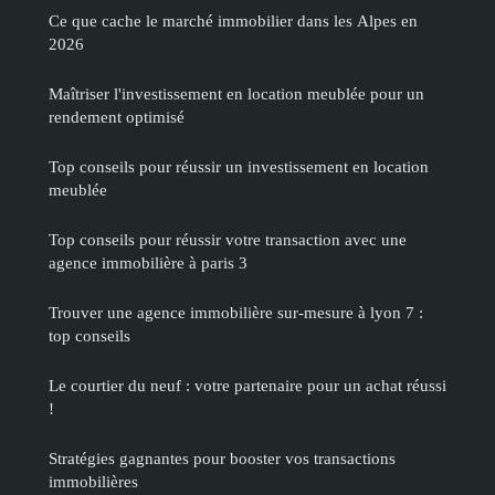
Ce que cache le marché immobilier dans les Alpes en
2026
Maîtriser l'investissement en location meublée pour un
rendement optimisé
Top conseils pour réussir un investissement en location
meublée
Top conseils pour réussir votre transaction avec une
agence immobilière à paris 3
Trouver une agence immobilière sur-mesure à lyon 7 :
top conseils
Le courtier du neuf : votre partenaire pour un achat réussi
!
Stratégies gagnantes pour booster vos transactions
immobilières