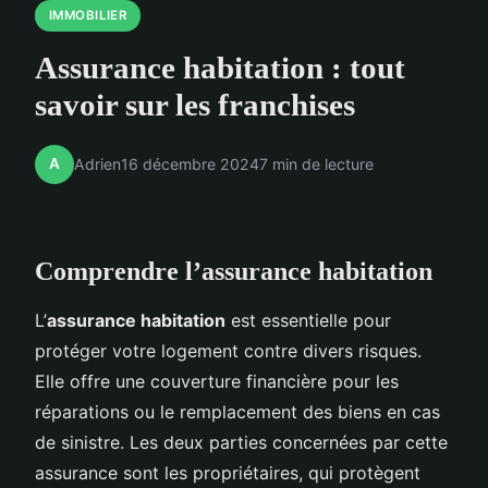
IMMOBILIER
Assurance habitation : tout
savoir sur les franchises
A
Adrien
16 décembre 2024
7 min de lecture
Comprendre l’assurance habitation
L’
assurance habitation
est essentielle pour
protéger votre logement contre divers risques.
Elle offre une couverture financière pour les
réparations ou le remplacement des biens en cas
de sinistre. Les deux parties concernées par cette
assurance sont les propriétaires, qui protègent