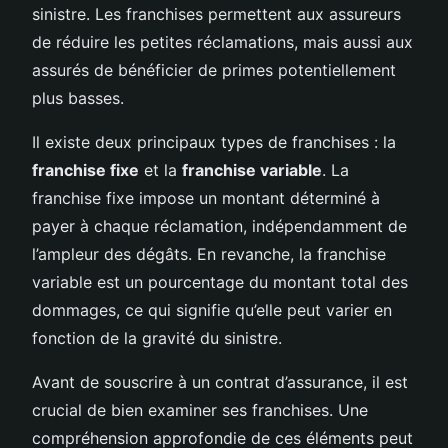
sinistre. Les franchises permettent aux assureurs
de réduire les petites réclamations, mais aussi aux
assurés de bénéficier de primes potentiellement
plus basses.
Il existe deux principaux types de franchises : la
franchise fixe
et la
franchise variable
. La
franchise fixe impose un montant déterminé à
payer à chaque réclamation, indépendamment de
l’ampleur des dégâts. En revanche, la franchise
variable est un pourcentage du montant total des
dommages, ce qui signifie qu’elle peut varier en
fonction de la gravité du sinistre.
Avant de souscrire à un contrat d’assurance, il est
crucial de bien examiner ses franchises. Une
compréhension approfondie de ces éléments peut