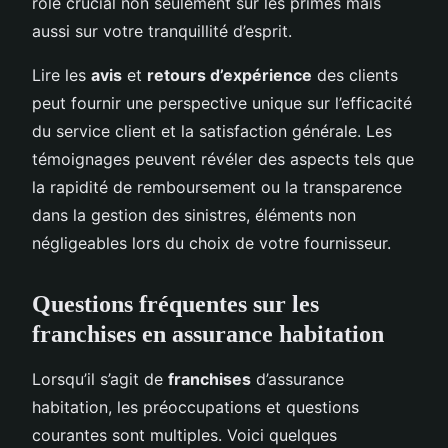
rôle crucial non seulement sur les primes mais
aussi sur votre tranquillité d’esprit.
Lire les
avis
et
retours d’expérience
des clients
peut fournir une perspective unique sur l’efficacité
du service client et la satisfaction générale. Les
témoignages peuvent révéler des aspects tels que
la rapidité de remboursement ou la transparence
dans la gestion des sinistres, éléments non
négligeables lors du choix de votre fournisseur.
Questions fréquentes sur les
franchises en assurance habitation
Lorsqu’il s’agit de
franchises
d’assurance
habitation, les préoccupations et questions
courantes sont multiples. Voici quelques