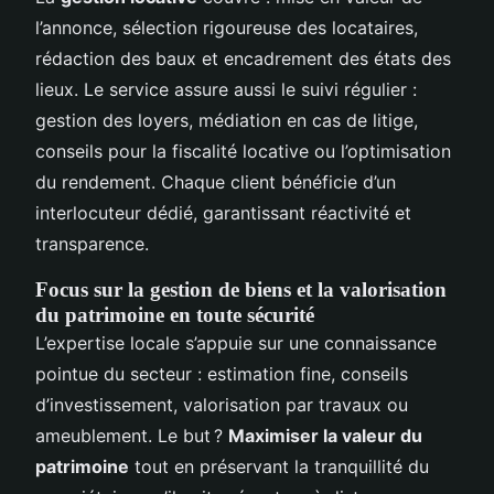
l’annonce, sélection rigoureuse des locataires,
rédaction des baux et encadrement des états des
lieux. Le service assure aussi le suivi régulier :
gestion des loyers, médiation en cas de litige,
conseils pour la fiscalité locative ou l’optimisation
du rendement. Chaque client bénéficie d’un
interlocuteur dédié, garantissant réactivité et
transparence.
Focus sur la gestion de biens et la valorisation
du patrimoine en toute sécurité
L’expertise locale s’appuie sur une connaissance
pointue du secteur : estimation fine, conseils
d’investissement, valorisation par travaux ou
ameublement. Le but ?
Maximiser la valeur du
patrimoine
tout en préservant la tranquillité du