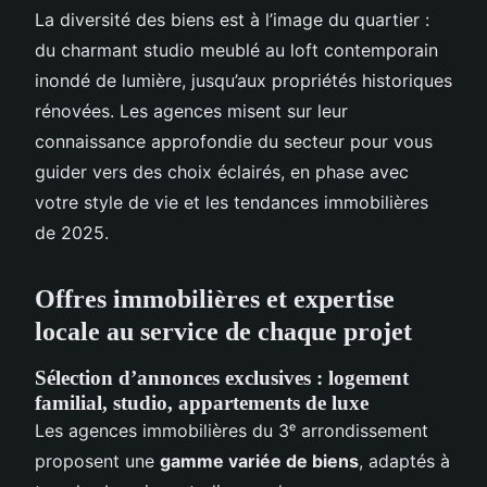
La diversité des biens est à l’image du quartier :
du charmant studio meublé au loft contemporain
inondé de lumière, jusqu’aux propriétés historiques
rénovées. Les agences misent sur leur
connaissance approfondie du secteur pour vous
guider vers des choix éclairés, en phase avec
votre style de vie et les tendances immobilières
de 2025.
Offres immobilières et expertise
locale au service de chaque projet
Sélection d’annonces exclusives : logement
familial, studio, appartements de luxe
Les agences immobilières du 3ᵉ arrondissement
proposent une
gamme variée de biens
, adaptés à