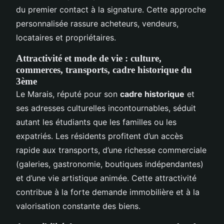
du premier contact à la signature. Cette approche
personnalisée rassure acheteurs, vendeurs,
locataires et propriétaires.
Attractivité et mode de vie : culture,
commerces, transports, cadre historique du
3ème
Le Marais, réputé pour son
cadre historique
et
ses adresses culturelles incontournables, séduit
autant les étudiants que les familles ou les
expatriés. Les résidents profitent d’un accès
rapide aux transports, d’une richesse commerciale
(galeries, gastronomie, boutiques indépendantes)
et d’une vie artistique animée. Cette attractivité
contribue à la forte demande immobilière et à la
valorisation constante des biens.