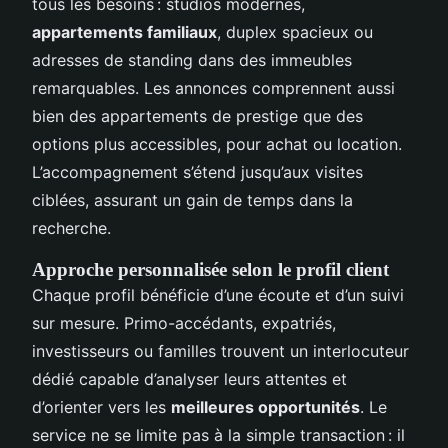
tous les besoins : studios modernes,
appartements familiaux
, duplex spacieux ou
adresses de standing dans des immeubles
remarquables. Les annonces comprennent aussi
bien des appartements de prestige que des
options plus accessibles, pour achat ou location.
L’accompagnement s’étend jusqu’aux visites
ciblées, assurant un gain de temps dans la
recherche.
Approche personnalisée selon le profil client
Chaque profil bénéficie d’une écoute et d’un suivi
sur mesure. Primo-accédants, expatriés,
investisseurs ou familles trouvent un interlocuteur
dédié capable d’analyser leurs attentes et
d’orienter vers les
meilleures opportunités
. Le
service ne se limite pas à la simple transaction : il