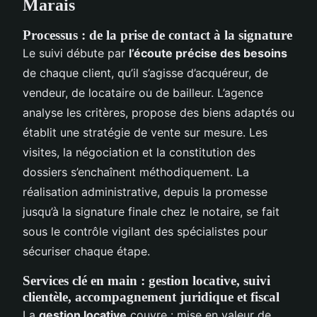
Marais
Processus : de la prise de contact à la signature
Le suivi débute par
l’écoute précise des besoins
de chaque client, qu’il s’agisse d’acquéreur, de
vendeur, de locataire ou de bailleur. L’agence
analyse les critères, propose des biens adaptés ou
établit une stratégie de vente sur mesure. Les
visites, la négociation et la constitution des
dossiers s’enchaînent méthodiquement. La
réalisation administrative, depuis la promesse
jusqu’à la signature finale chez le notaire, se fait
sous le contrôle vigilant des spécialistes pour
sécuriser chaque étape.
Services clé en main : gestion locative, suivi
clientèle, accompagnement juridique et fiscal
La
gestion locative
couvre : mise en valeur de