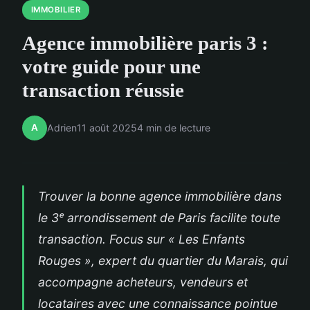
IMMOBILIER
Agence immobilière paris 3 :
votre guide pour une
transaction réussie
A
Adrien
11 août 2025
4 min de lecture
Trouver la bonne agence immobilière dans
le 3ᵉ arrondissement de Paris facilite toute
transaction. Focus sur « Les Enfants
Rouges », expert du quartier du Marais, qui
accompagne acheteurs, vendeurs et
locataires avec une connaissance pointue