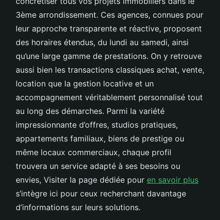
concrétiser tous vos projets immobiliers dans le
3ème arrondissement. Ces agences, connues pour
leur approche transparente et réactive, proposent
des horaires étendus, du lundi au samedi, ainsi
qu’une large gamme de prestations. On y retrouve
aussi bien les transactions classiques achat, vente,
location que la gestion locative et un
accompagnement véritablement personnalisé tout
au long des démarches. Parmi la variété
impressionnante d’offres, studios pratiques,
appartements familiaux, biens de prestige ou
même locaux commerciaux, chaque profil
trouvera un service adapté à ses besoins ou
envies, Visiter la page dédiée pour
en savoir plus
s’intègre ici pour ceux recherchant davantage
d’informations sur leurs solutions.