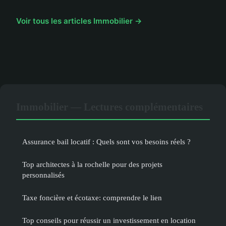
Voir tous les articles Immobilier →
Immobilier — Lectures complémentaires
Assurance bail locatif : Quels sont vos besoins réels ?
Top architectes à la rochelle pour des projets
personnalisés
Taxe foncière et écotaxe: comprendre le lien
Top conseils pour réussir un investissement en location