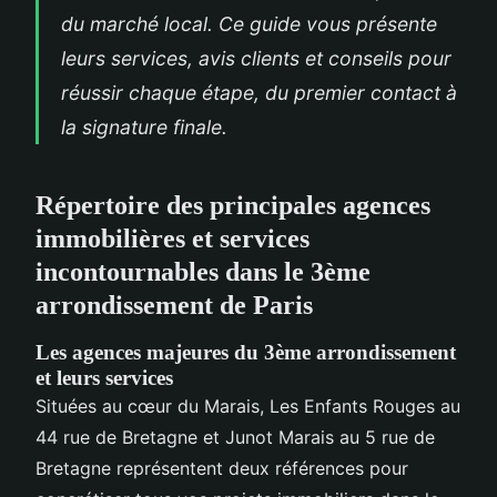
du marché local. Ce guide vous présente
leurs services, avis clients et conseils pour
réussir chaque étape, du premier contact à
la signature finale.
Répertoire des principales agences
immobilières et services
incontournables dans le 3ème
arrondissement de Paris
Les agences majeures du 3ème arrondissement
et leurs services
Situées au cœur du Marais, Les Enfants Rouges au
44 rue de Bretagne et Junot Marais au 5 rue de
Bretagne représentent deux références pour