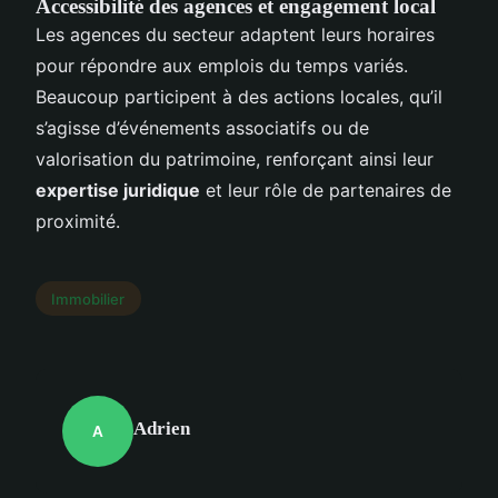
Accessibilité des agences et engagement local
Les agences du secteur adaptent leurs horaires
pour répondre aux emplois du temps variés.
Beaucoup participent à des actions locales, qu’il
s’agisse d’événements associatifs ou de
valorisation du patrimoine, renforçant ainsi leur
expertise juridique
et leur rôle de partenaires de
proximité.
Immobilier
Adrien
A