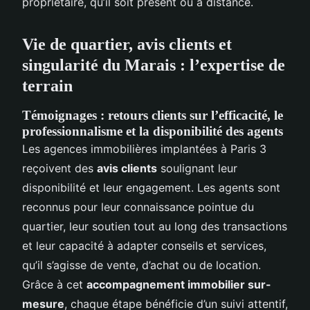
propriétaire, qu’il soit présent ou à distance.
Vie de quartier, avis clients et
singularité du Marais : l’expertise de
terrain
Témoignages : retours clients sur l’efficacité, le
professionnalisme et la disponibilité des agents
Les agences immobilières implantées à Paris 3
reçoivent des
avis clients
soulignant leur
disponibilité et leur engagement. Les agents sont
reconnus pour leur connaissance pointue du
quartier, leur soutien tout au long des transactions
et leur capacité à adapter conseils et services,
qu’il s’agisse de vente, d’achat ou de location.
Grâce à cet
accompagnement immobilier sur-
mesure
, chaque étape bénéficie d’un suivi attentif,