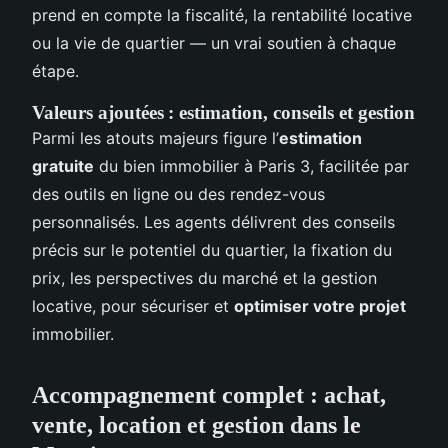
prend en compte la fiscalité, la rentabilité locative
ou la vie de quartier — un vrai soutien à chaque
étape.
Valeurs ajoutées : estimation, conseils et gestion
Parmi les atouts majeurs figure l’
estimation
gratuite
du bien immobilier à Paris 3, facilitée par
des outils en ligne ou des rendez-vous
personnalisés. Les agents délivrent des conseils
précis sur le potentiel du quartier, la fixation du
prix, les perspectives du marché et la gestion
locative, pour sécuriser et
optimiser votre projet
immobilier.
Accompagnement complet : achat,
vente, location et gestion dans le