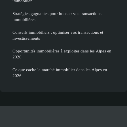
immobilier
Stratégies gagnantes pour booster vos transactions
immobilières
Conseils immobiliers : optimiser vos transactions et
investissements
Opportunités immobilières à exploiter dans les Alpes en
2026
Ce que cache le marché immobilier dans les Alpes en
2026