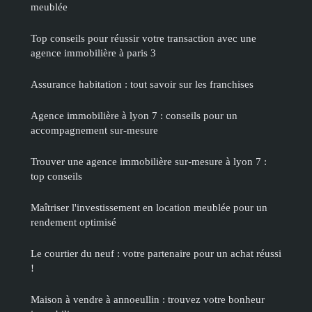
meublée
Top conseils pour réussir votre transaction avec une
agence immobilière à paris 3
Assurance habitation : tout savoir sur les franchises
Agence immobilière à lyon 7 : conseils pour un
accompagnement sur-mesure
Trouver une agence immobilière sur-mesure à lyon 7 :
top conseils
Maîtriser l'investissement en location meublée pour un
rendement optimisé
Le courtier du neuf : votre partenaire pour un achat réussi
!
Maison à vendre à annoeullin : trouvez votre bonheur