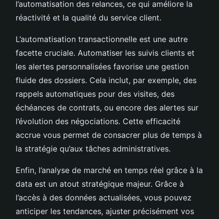
l’automatisation des relances, ce qui améliore la
réactivité et la qualité du service client.
L’automatisation transactionnelle est une autre
facette cruciale. Automatiser les suivis clients et
les alertes personnalisées favorise une gestion
fluide des dossiers. Cela inclut, par exemple, des
rappels automatiques pour des visites, des
échéances de contrats, ou encore des alertes sur
l’évolution des négociations. Cette efficacité
accrue vous permet de consacrer plus de temps à
la stratégie qu’aux tâches administratives.
Enfin, l’analyse de marché en temps réel grâce à la
data est un atout stratégique majeur. Grâce à
l’accès à des données actualisées, vous pouvez
anticiper les tendances, ajuster précisément vos