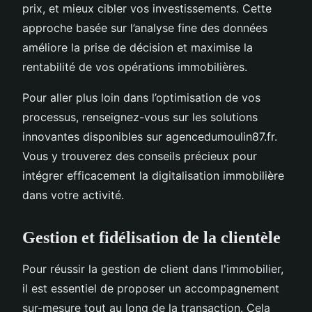
prix, et mieux cibler vos investissements. Cette
approche basée sur l’analyse fine des données
améliore la prise de décision et maximise la
rentabilité de vos opérations immobilières.
Pour aller plus loin dans l’optimisation de vos
processus, renseignez-vous sur les solutions
innovantes disponibles sur agencedumoulin87.fr.
Vous y trouverez des conseils précieux pour
intégrer efficacement la digitalisation immobilière
dans votre activité.
Gestion et fidélisation de la clientèle
Pour réussir la gestion de client dans l'immobilier,
il est essentiel de proposer un accompagnement
sur-mesure tout au long de la transaction. Cela