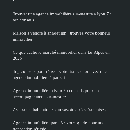
!
Trouver une agence immobilière sur-mesure à lyon 7 :
top conseils
Maison à vendre à annoeullin : trouvez votre bonheur
immobilier
Ce que cache le marché immobilier dans les Alpes en
2026
Top conseils pour réussir votre transaction avec une
agence immobilière à paris 3
Agence immobilière à lyon 7 : conseils pour un
accompagnement sur-mesure
Assurance habitation : tout savoir sur les franchises
Agence immobilière paris 3 : votre guide pour une
transaction réussie