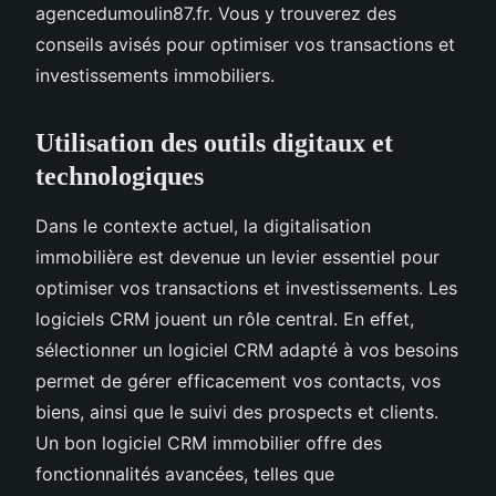
agencedumoulin87.fr. Vous y trouverez des
conseils avisés pour optimiser vos transactions et
investissements immobiliers.
Utilisation des outils digitaux et
technologiques
Dans le contexte actuel, la digitalisation
immobilière est devenue un levier essentiel pour
optimiser vos transactions et investissements. Les
logiciels CRM jouent un rôle central. En effet,
sélectionner un logiciel CRM adapté à vos besoins
permet de gérer efficacement vos contacts, vos
biens, ainsi que le suivi des prospects et clients.
Un bon logiciel CRM immobilier offre des
fonctionnalités avancées, telles que