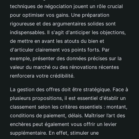
techniques de négociation jouent un rôle crucial
pour optimiser vos gains. Une préparation
rigoureuse et des argumentaires solides sont
indispensables. Il s'agit d'anticiper les objections,
de mettre en avant les atouts du bien et
d'articuler clairement vos points forts. Par
exemple, présenter des données précises sur la
valeur du marché ou des rénovations récentes
renforcera votre crédibilité.
La gestion des offres doit être stratégique. Face à
plusieurs propositions, il est essentiel d'établir un
classement selon les critères essentiels : montant,
conditions de paiement, délais. Maîtriser l’art des
enchères peut également vous offrir un levier
supplémentaire. En effet, stimuler une