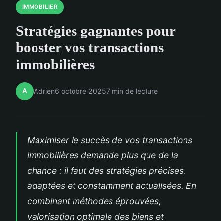
IMMOBILIER
Stratégies gagnantes pour
booster vos transactions
immobilières
A
Adrien
6 octobre 2025
7 min de lecture
Maximiser le succès de vos transactions
immobilières demande plus que de la
chance : il faut des stratégies précises,
adaptées et constamment actualisées. En
combinant méthodes éprouvées,
valorisation optimale des biens et