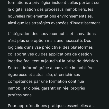
formations à privilégier incluent celles portant sur
la digitalisation des processus immobiliers, les
nouvelles réglementations environnementales,
ainsi que les stratégies avancées d’investissement.
L’intégration des nouveaux outils et innovations
n’est plus une option mais une nécessité. Des
logiciels d’analyse prédictive, des plateformes
collaboratives ou des applications de gestion
locative facilitent aujourd’hui la prise de décision.
Se tenir informé grâce à une veille immobilière
rigoureuse et actualisée, et enrichir ses
compétences par une formation continue
immobilier ciblée, garantit un réel progrès
professionnel.
Pour approfondir ces pratiques essentielles à la