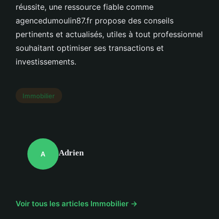
réussite, une ressource fiable comme
agencedumoulin87.fr propose des conseils
pertinents et actualisés, utiles à tout professionnel
souhaitant optimiser ses transactions et
investissements.
Immobilier
Adrien
A
Voir tous les articles Immobilier →