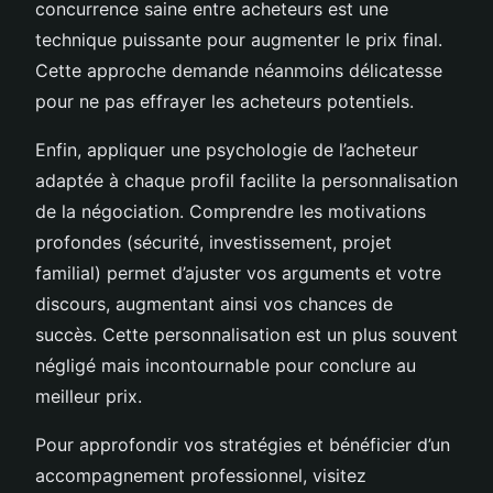
concurrence saine entre acheteurs est une
technique puissante pour augmenter le prix final.
Cette approche demande néanmoins délicatesse
pour ne pas effrayer les acheteurs potentiels.
Enfin, appliquer une psychologie de l’acheteur
adaptée à chaque profil facilite la personnalisation
de la négociation. Comprendre les motivations
profondes (sécurité, investissement, projet
familial) permet d’ajuster vos arguments et votre
discours, augmentant ainsi vos chances de
succès. Cette personnalisation est un plus souvent
négligé mais incontournable pour conclure au
meilleur prix.
Pour approfondir vos stratégies et bénéficier d’un
accompagnement professionnel, visitez