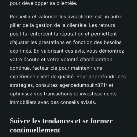
pour développer sa clientèle.
Recueillir et valoriser les avis clients est un autre
pilier de la gestion de la clientèle. Les retours
positifs renforcent la réputation et permettent
d’ajuster les prestations en fonction des besoins
exprimés. En valorisant ces avis, vous démontrez
votre écoute et votre volonté d’amélioration
continue, facteur clé pour maintenir une
expérience client de qualité. Pour approfondir ces
stratégies, consultez agencedumoulin87.fr et
optimisez vos transactions et investissements
immobiliers avec des conseils avisés.
Suivre les tendances et se former
continuellement