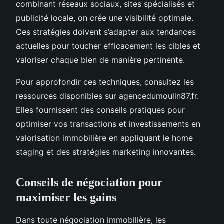
combinant réseaux sociaux, sites spécialisés et
publicité locale, on crée une visibilité optimale.
Ces stratégies doivent s’adapter aux tendances
actuelles pour toucher efficacement les cibles et
valoriser chaque bien de manière pertinente.
Pour approfondir ces techniques, consultez les
ressources disponibles sur agencedumoulin87.fr.
Elles fournissent des conseils pratiques pour
optimiser vos transactions et investissements en
valorisation immobilière en appliquant le home
staging et des stratégies marketing innovantes.
Conseils de négociation pour
maximiser les gains
Dans toute négociation immobilière, les