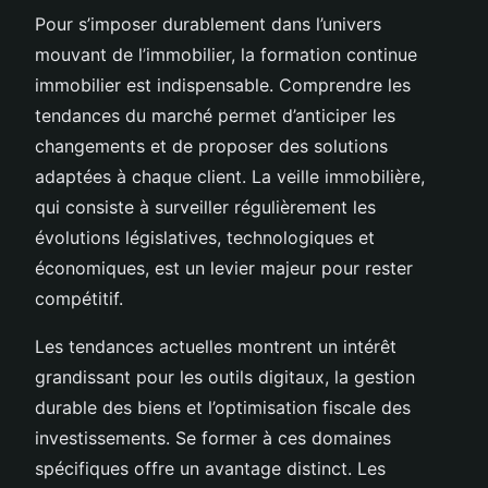
Pour s’imposer durablement dans l’univers
mouvant de l’immobilier, la formation continue
immobilier est indispensable. Comprendre les
tendances du marché permet d’anticiper les
changements et de proposer des solutions
adaptées à chaque client. La veille immobilière,
qui consiste à surveiller régulièrement les
évolutions législatives, technologiques et
économiques, est un levier majeur pour rester
compétitif.
Les tendances actuelles montrent un intérêt
grandissant pour les outils digitaux, la gestion
durable des biens et l’optimisation fiscale des
investissements. Se former à ces domaines
spécifiques offre un avantage distinct. Les