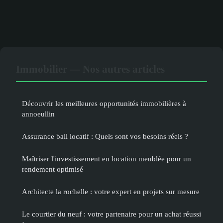
Immobilier — Nos autres articles
Découvrir les meilleures opportunités immobilières à
annoeullin
Assurance bail locatif : Quels sont vos besoins réels ?
Maîtriser l'investissement en location meublée pour un
rendement optimisé
Architecte la rochelle : votre expert en projets sur mesure
Le courtier du neuf : votre partenaire pour un achat réussi