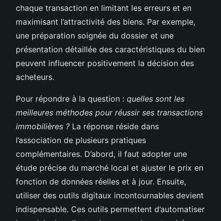
chaque transaction en limitant les erreurs et en
maximisant l’attractivité des biens. Par exemple,
une préparation soignée du dossier et une
présentation détaillée des caractéristiques du bien
peuvent influencer positivement la décision des
acheteurs.
Pour répondre à la question :
quelles sont les
meilleures méthodes pour réussir ses transactions
immobilières ?
La réponse réside dans
l’association de plusieurs pratiques
complémentaires. D’abord, il faut adopter une
étude précise du marché local et ajuster le prix en
fonction de données réelles et à jour. Ensuite,
utiliser des outils digitaux incontournables devient
indispensable. Ces outils permettent d’automatiser