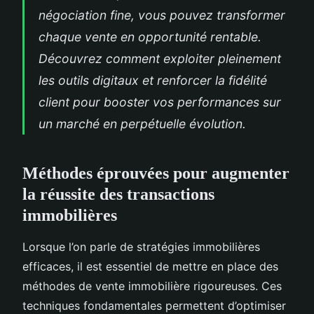
négociation fine, vous pouvez transformer
chaque vente en opportunité rentable.
Découvrez comment exploiter pleinement
les outils digitaux et renforcer la fidélité
client pour booster vos performances sur
un marché en perpétuelle évolution.
Méthodes éprouvées pour augmenter
la réussite des transactions
immobilières
Lorsque l’on parle de stratégies immobilières
efficaces, il est essentiel de mettre en place des
méthodes de vente immobilière rigoureuses. Ces
techniques fondamentales permettent d’optimiser