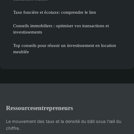
Taxe foncière et écotaxe: comprendre le lien
Conseils immobiliers : optimiser vos transactions et
investissements
Top conseils pour réussir un investissement en location
meublée
Ressourcesentrepreneurs
Le mouvement des taux et la densité du bâti sous l'œil du
chiffre.