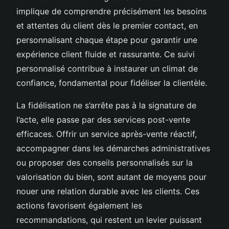
implique de comprendre précisément les besoins
et attentes du client dès le premier contact, en
personnalisant chaque étape pour garantir une
expérience client fluide et rassurante. Ce suivi
personnalisé contribue à instaurer un climat de
confiance, fondamental pour fidéliser la clientèle.
La fidélisation ne s’arrête pas à la signature de
l’acte, elle passe par des services post-vente
efficaces. Offrir un service après-vente réactif,
accompagner dans les démarches administratives
ou proposer des conseils personnalisés sur la
valorisation du bien, sont autant de moyens pour
nouer une relation durable avec les clients. Ces
actions favorisent également les
recommandations, qui restent un levier puissant