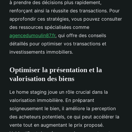
à prendre des décisions plus rapidement,
renforçant ainsi la réussite des transactions. Pour
approfondir ces stratégies, vous pouvez consulter
des ressources spécialisées comme
agencedumoulin87.fr
, qui offre des conseils
détaillés pour optimiser vos transactions et
investissements immobiliers.
Optimiser la présentation et la
valorisation des biens
Le home staging joue un rôle crucial dans la
valorisation immobilière. En préparant
soigneusement le bien, il améliore la perception
des acheteurs potentiels, ce qui peut accélérer la
vente tout en augmentant le prix proposé.