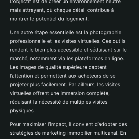
L’objectif est de créer un environnement neutre
mais attrayant, où chaque détail contribue à
montrer le potentiel du logement.
Une autre étape essentielle est la photographie
professionnelle et les visites virtuelles. Ces outils
rendent le bien plus accessible et séduisant sur le
marché, notamment via les plateformes en ligne.
Les images de qualité supérieure captent
l’attention et permettent aux acheteurs de se
projeter plus facilement. Par ailleurs, les visites
virtuelles offrent une immersion complète,
réduisant la nécessité de multiples visites
physiques.
Pour maximiser l’impact, il convient d’adopter des
stratégies de marketing immobilier multicanal. En