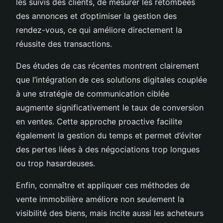
les suivis des clients, de mesurer les retombées
des annonces et d’optimiser la gestion des
rendez-vous, ce qui améliore directement la
réussite des transactions.
Des études de cas récentes montrent clairement
que l’intégration de ces solutions digitales couplée
à une stratégie de communication ciblée
augmente significativement le taux de conversion
en ventes. Cette approche proactive facilite
également la gestion du temps et permet d’éviter
des pertes liées à des négociations trop longues
ou trop hasardeuses.
Enfin, connaître et appliquer ces méthodes de
vente immobilière améliore non seulement la
visibilité des biens, mais incite aussi les acheteurs