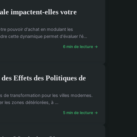
ale impactent-elles votre
otre pouvoir d'achat en modulant les
dre cette dynamique permet d'évaluer l'é...
6 min de lecture →
des Effets des Politiques de
s de transformation pour les villes modernes.
r les zones détériorées, à ...
5 min de lecture →