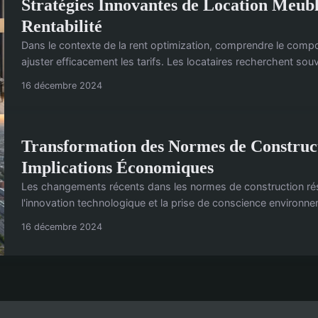
Stratégies Innovantes de Location Meub
Rentabilité
Dans le contexte de la rent optimization, comprendre le compo
ajuster efficacement les tarifs. Les locataires recherchent souv
16 décembre 2024
Transformation des Normes de Constructi
Implications Économiques
Les changements récents dans les normes de construction rés
l'innovation technologique et la prise de conscience environne
16 décembre 2024