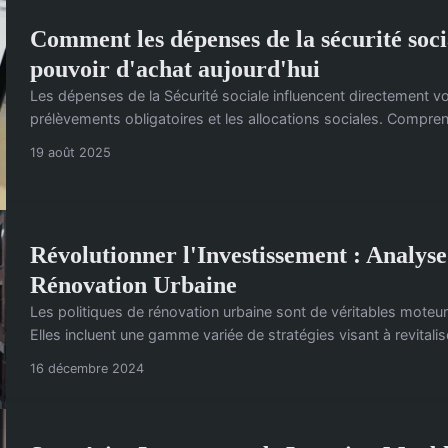
Comment les dépenses de la sécurité soci
pouvoir d'achat aujourd'hui
Les dépenses de la Sécurité sociale influencent directement v
prélèvements obligatoires et les allocations sociales. Compren
19 août 2025
Révolutionner l'Investissement : Analyse 
Rénovation Urbaine
Les politiques de rénovation urbaine sont de véritables moteur
Elles incluent une gamme variée de stratégies visant à revitalise
16 décembre 2024