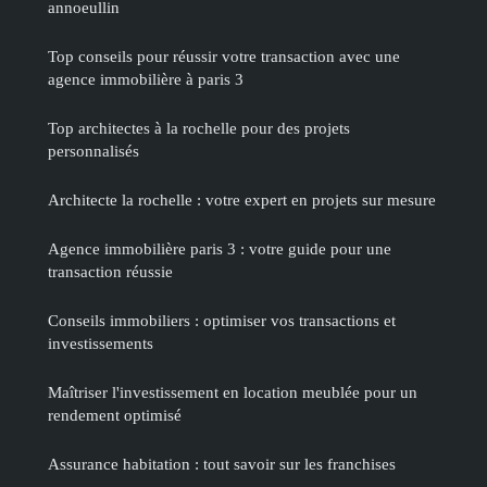
annoeullin
Top conseils pour réussir votre transaction avec une
agence immobilière à paris 3
Top architectes à la rochelle pour des projets
personnalisés
Architecte la rochelle : votre expert en projets sur mesure
Agence immobilière paris 3 : votre guide pour une
transaction réussie
Conseils immobiliers : optimiser vos transactions et
investissements
Maîtriser l'investissement en location meublée pour un
rendement optimisé
Assurance habitation : tout savoir sur les franchises