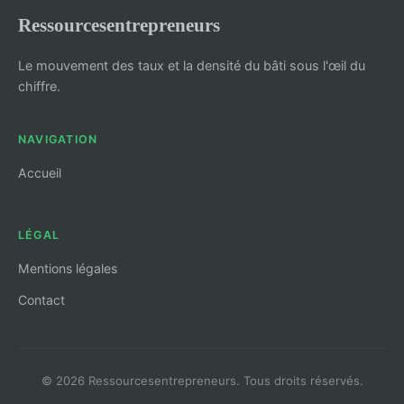
Ressourcesentrepreneurs
Le mouvement des taux et la densité du bâti sous l'œil du
chiffre.
NAVIGATION
Accueil
LÉGAL
Mentions légales
Contact
© 2026 Ressourcesentrepreneurs. Tous droits réservés.