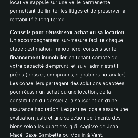
locative s’appuie sur une veille permanente
permettant de limiter les litiges et de préserver la
rentabilité à long terme.
Conseils pour réussir son achat ou sa location
Un accompagnement sur-mesure facilite chaque
étape : estimation immobilière, conseils sur le
financement immobilier
en tenant compte de
votre capacité d’emprunt, et suivi administratif
précis (dossier, compromis, signatures notariales).
Les conseillers partagent des solutions adaptées
pour réussir un achat ou une location, de la
constitution du dossier à la souscription d’une
assurance habitation. L’expertise locale assure une
évaluation juste et une sélection pertinente des
biens selon les quartiers, qu’il s’agisse de Jean
Macé, Saxe Gambetta ou Moulin à Vent.