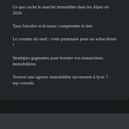
Ce que cache le marché immobilier dans les Alpes en
2026
Taxe foncière et écotaxe: comprendre le lien
Le courtier du neuf : votre partenaire pour un achat réussi
!
Stratégies gagnantes pour booster vos transactions
immobilières
Trouver une agence immobilière sur-mesure à lyon 7 :
top conseils