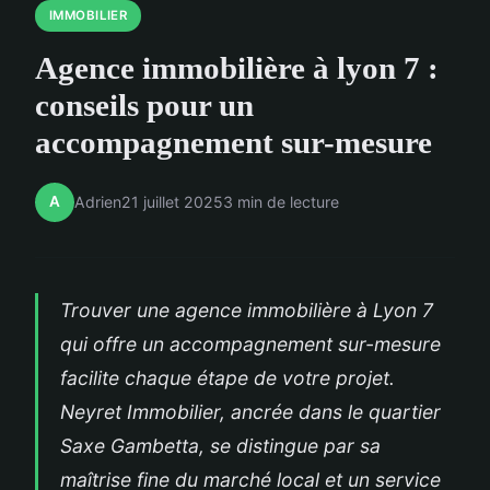
IMMOBILIER
Agence immobilière à lyon 7 :
conseils pour un
accompagnement sur-mesure
A
Adrien
21 juillet 2025
3 min de lecture
Trouver une agence immobilière à Lyon 7
qui offre un accompagnement sur-mesure
facilite chaque étape de votre projet.
Neyret Immobilier, ancrée dans le quartier
Saxe Gambetta, se distingue par sa
maîtrise fine du marché local et un service