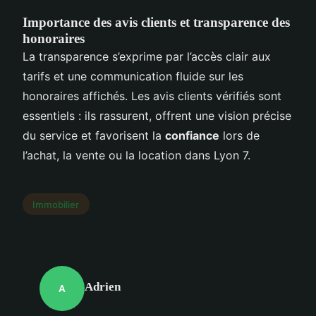
Importance des avis clients et transparence des
honoraires
La transparence s’exprime par l’accès clair aux
tarifs et une communication fluide sur les
honoraires affichés. Les avis clients vérifiés sont
essentiels : ils rassurent, offrent une vision précise
du service et favorisent la
confiance
lors de
l’achat, la vente ou la location dans Lyon 7.
Immobilier
Adrien
A