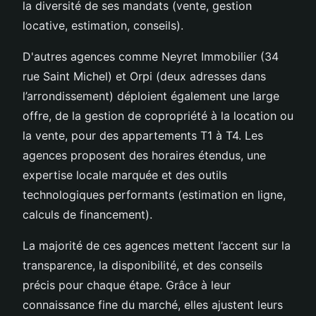
la diversité de ses mandats (vente, gestion
locative, estimation, conseils).
D'autres agences comme Neyret Immobilier (34
rue Saint Michel) et Orpi (deux adresses dans
l’arrondissement) déploient également une large
offre, de la gestion de copropriété à la location ou
la vente, pour des appartements T1 à T4. Les
agences proposent des horaires étendus, une
expertise locale marquée et des outils
technologiques performants (estimation en ligne,
calculs de financement).
La majorité de ces agences mettent l’accent sur la
transparence, la disponibilité, et des conseils
précis pour chaque étape. Grâce à leur
connaissance fine du marché, elles ajustent leurs