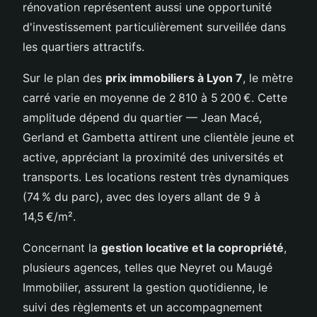
rénovation représentent aussi une opportunité
d'investissement particulièrement surveillée dans
les quartiers attractifs.
Sur le plan des
prix immobiliers à Lyon 7
, le mètre
carré varie en moyenne de 2 810 à 5 200 €. Cette
amplitude dépend du quartier — Jean Macé,
Gerland et Gambetta attirent une clientèle jeune et
active, appréciant la proximité des universités et
transports. Les locations restent très dynamiques
(74 % du parc), avec des loyers allant de 9 à
14,5 €/m².
Concernant la
gestion locative et la copropriété
,
plusieurs agences, telles que Neyret ou Maugé
Immobilier, assurent la gestion quotidienne, le
suivi des règlements et un accompagnement