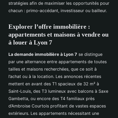
stratégies afin de maximiser les opportunités pour
chacun : primo-accédant, investisseur ou bailleur.
Explorer l’offre immobilière :
appartements et maisons à vendre ou
à louer à Lyon 7
La demande immobilière à Lyon 7
se distingue
par une alternance entre appartements de toutes
tailles et maisons recherchées, que ce soit à
l’achat ou à la location. Les annonces récentes
mettent en avant des T1 spacieux de 32 m² à
Saint-Louis, des T3 lumineux avec balcons à Saxe
Gambetta, ou encore des T4 familiaux près
d’Ambroise Courtois profitant de vastes espaces
extérieurs. Les appartements nécessitant une