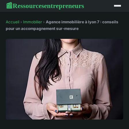
Ressourcesentrepreneurs
📰
Accueil
›
Immobilier
›
Agence immobilière à lyon 7 : conseils
pour un accompagnement sur-mesure