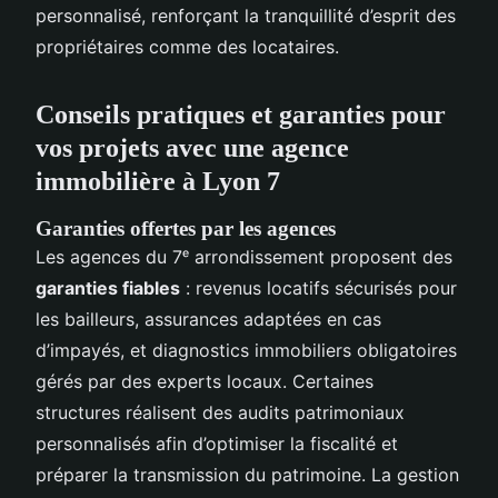
personnalisé, renforçant la tranquillité d’esprit des
propriétaires comme des locataires.
Conseils pratiques et garanties pour
vos projets avec une agence
immobilière à Lyon 7
Garanties offertes par les agences
Les agences du 7ᵉ arrondissement proposent des
garanties fiables
: revenus locatifs sécurisés pour
les bailleurs, assurances adaptées en cas
d’impayés, et diagnostics immobiliers obligatoires
gérés par des experts locaux. Certaines
structures réalisent des audits patrimoniaux
personnalisés afin d’optimiser la fiscalité et
préparer la transmission du patrimoine. La gestion