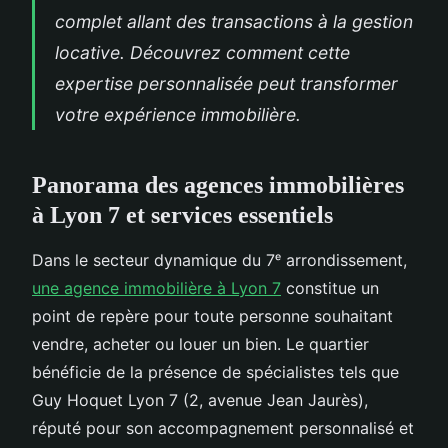
complet allant des transactions à la gestion
locative. Découvrez comment cette
expertise personnalisée peut transformer
votre expérience immobilière.
Panorama des agences immobilières
à Lyon 7 et services essentiels
Dans le secteur dynamique du 7ᵉ arrondissement,
une agence immobilière à Lyon 7
constitue un
point de repère pour toute personne souhaitant
vendre, acheter ou louer un bien. Le quartier
bénéficie de la présence de spécialistes tels que
Guy Hoquet Lyon 7 (2, avenue Jean Jaurès),
réputé pour son accompagnement personnalisé et