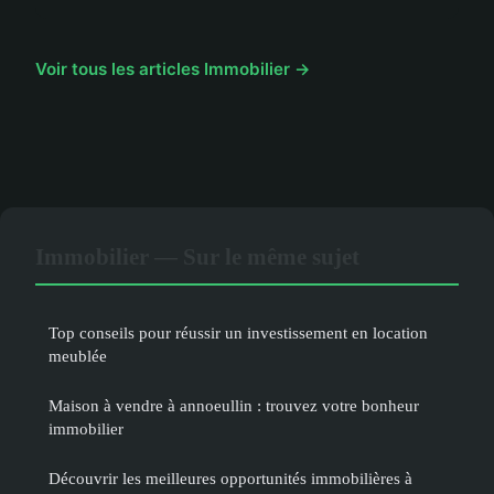
Voir tous les articles Immobilier →
Immobilier — Sur le même sujet
Top conseils pour réussir un investissement en location
meublée
Maison à vendre à annoeullin : trouvez votre bonheur
immobilier
Découvrir les meilleures opportunités immobilières à