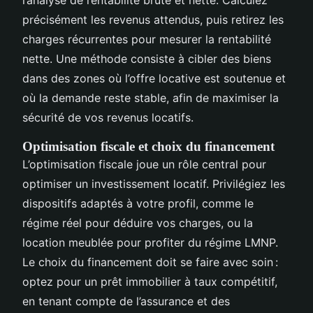
précisément les revenus attendus, puis retirez les
charges récurrentes pour mesurer la rentabilité
nette. Une méthode consiste à cibler des biens
dans des zones où l’offre locative est soutenue et
où la demande reste stable, afin de maximiser la
sécurité de vos revenus locatifs.
Optimisation fiscale et choix du financement
L’optimisation fiscale joue un rôle central pour
optimiser un investissement locatif. Privilégiez les
dispositifs adaptés à votre profil, comme le
régime réel pour déduire vos charges, ou la
location meublée pour profiter du régime LMNP.
Le choix du financement doit se faire avec soin :
optez pour un prêt immobilier à taux compétitif,
en tenant compte de l’assurance et des