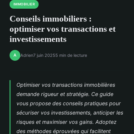
IMMOBILIER
Conseils immobiliers :
optimiser vos transactions et
investissements
A
Adrien
7 juin 2025
5 min de lecture
Optimiser vos transactions immobilières
demande rigueur et stratégie. Ce guide
vous propose des conseils pratiques pour
sécuriser vos investissements, anticiper les
risques et maximiser vos gains. Adoptez
des méthodes éprouvées qui facilitent