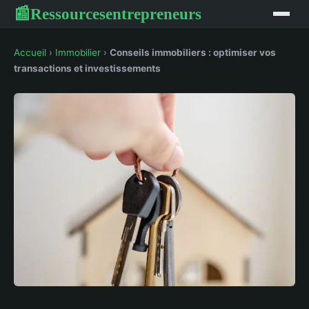
Ressourcesentrepreneurs
📰
Accueil
›
Immobilier
›
Conseils immobiliers : optimiser vos
transactions et investissements