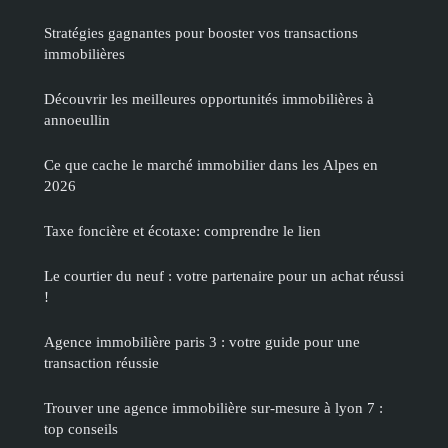
Stratégies gagnantes pour booster vos transactions
immobilières
Découvrir les meilleures opportunités immobilières à
annoeullin
Ce que cache le marché immobilier dans les Alpes en
2026
Taxe foncière et écotaxe: comprendre le lien
Le courtier du neuf : votre partenaire pour un achat réussi
!
Agence immobilière paris 3 : votre guide pour une
transaction réussie
Trouver une agence immobilière sur-mesure à lyon 7 :
top conseils