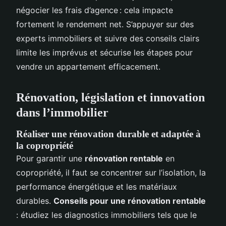
négocier les frais d’agence : cela impacte
fortement le rendement net. S’appuyer sur des
experts immobiliers et suivre des conseils clairs
limite les imprévus et sécurise les étapes pour
vendre un appartement efficacement.
Rénovation, législation et innovation
dans l’immobilier
Réaliser une rénovation durable et adaptée à
la copropriété
Pour garantir une
rénovation rentable
en
copropriété, il faut se concentrer sur l’isolation, la
performance énergétique et les matériaux
durables.
Conseils pour une rénovation rentable
: étudiez les diagnostics immobiliers tels que le