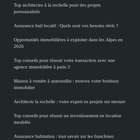
Top architectes à la rochelle pour des projets
personnalisés
Assurance bail locatif : Quels sont vos besoins réels ?
Opportunités immobilières à exploiter dans les Alpes en
2026
Top conseils pour réussir votre transaction avec une
agence immobilière à paris 3
Maison à vendre à annoeullin : trouvez votre bonheur
immobilier
Architecte la rochelle : votre expert en projets sur mesure
Top conseils pour réussir un investissement en location
meublée
Assurance habitation : tout savoir sur les franchises