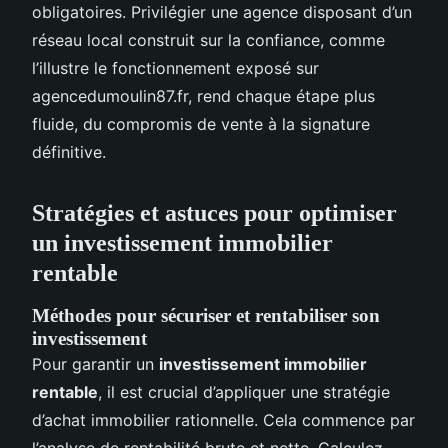
obligatoires. Privilégier une agence disposant d’un
réseau local construit sur la confiance, comme
l’illustre le fonctionnement exposé sur
agencedumoulin87.fr, rend chaque étape plus
fluide, du compromis de vente à la signature
définitive.
Stratégies et astuces pour optimiser
un investissement immobilier
rentable
Méthodes pour sécuriser et rentabiliser son
investissement
Pour garantir un
investissement immobilier
rentable
, il est crucial d’appliquer une stratégie
d’achat immobilier rationnelle. Cela commence par
l’analyse de rentabilité brute et nette. Calculez