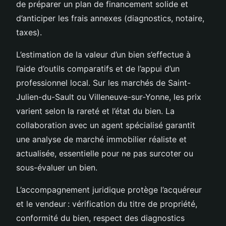
de préparer un plan de financement solide et
d’anticiper les frais annexes (diagnostics, notaire,
taxes).
L’estimation de la valeur d’un bien s’effectue à
l’aide d’outils comparatifs et de l’appui d’un
professionnel local. Sur les marchés de Saint-
Julien-du-Sault ou Villeneuve-sur-Yonne, les prix
varient selon la rareté et l’état du bien. La
collaboration avec un agent spécialisé garantit
une analyse de marché immobilier réaliste et
actualisée, essentielle pour ne pas surcoter ou
sous-évaluer un bien.
L’accompagnement juridique protège l’acquéreur
et le vendeur : vérification du titre de propriété,
conformité du bien, respect des diagnostics