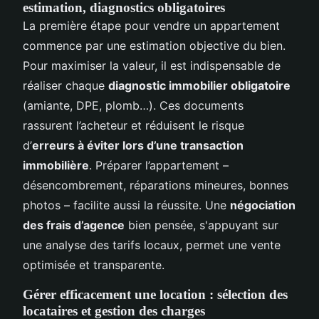
estimation, diagnostics obligatoires
La première étape pour vendre un appartement
commence par une estimation objective du bien.
Pour maximiser la valeur, il est indispensable de
réaliser chaque
diagnostic immobilier obligatoire
(amiante, DPE, plomb…). Ces documents
rassurent l’acheteur et réduisent le risque
d’
erreurs à éviter lors d’une transaction
immobilière
. Préparer l’appartement –
désencombrement, réparations mineures, bonnes
photos – facilite aussi la réussite. Une
négociation
des frais d’agence
bien pensée, s'appuyant sur
une analyse des tarifs locaux, permet une vente
optimisée et transparente.
Gérer efficacement une location : sélection des
locataires et gestion des charges