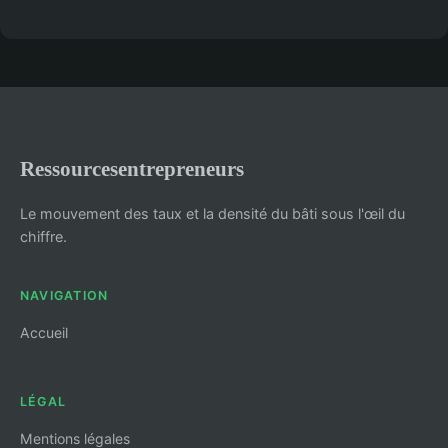
Ressourcesentrepreneurs
Le mouvement des taux et la densité du bâti sous l'œil du
chiffre.
NAVIGATION
Accueil
LÉGAL
Mentions légales