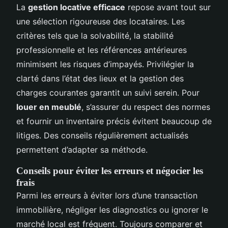
La
gestion locative efficace
repose avant tout sur
une sélection rigoureuse des locataires. Les
critères tels que la solvabilité, la stabilité
professionnelle et les références antérieures
minimisent les risques d’impayés. Privilégier la
clarté dans l’état des lieux et la gestion des
charges courantes garantit un suivi serein. Pour
louer en meublé
, s’assurer du respect des normes
et fournir un inventaire précis évitent beaucoup de
litiges. Des conseils régulièrement actualisés
permettent d’adapter sa méthode.
Conseils pour éviter les erreurs et négocier les
frais
Parmi les erreurs à éviter lors d’une transaction
immobilière, négliger les diagnostics ou ignorer le
marché local est fréquent. Toujours comparer et