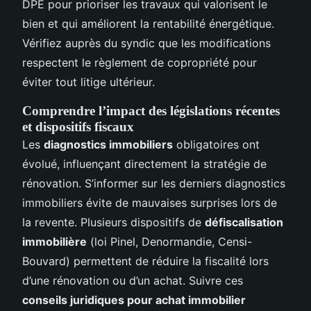
DPE pour prioriser les travaux qui valorisent le
bien et qui améliorent la rentabilité énergétique.
Vérifiez auprès du syndic que les modifications
respectent le règlement de copropriété pour
éviter tout litige ultérieur.
Comprendre l’impact des législations récentes
et dispositifs fiscaux
Les
diagnostics immobiliers
obligatoires ont
évolué, influençant directement la stratégie de
rénovation. S’informer sur les derniers diagnostics
immobiliers évite de mauvaises surprises lors de
la revente. Plusieurs dispositifs de
défiscalisation
immobilière
(loi Pinel, Denormandie, Censi-
Bouvard) permettent de réduire la fiscalité lors
d’une rénovation ou d’un achat. Suivre ces
conseils juridiques pour achat immobilier