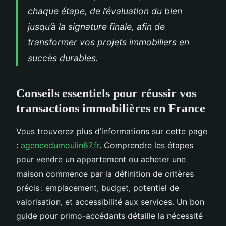
chaque étape, de l’évaluation du bien
jusqu’à la signature finale, afin de
transformer vos projets immobiliers en
succès durables.
Conseils essentiels pour réussir vos
transactions immobilières en France
Vous trouverez plus d’informations sur cette page
:
agencedumoulin87.fr
. Comprendre les étapes
pour vendre un appartement ou acheter une
maison commence par la définition de critères
précis : emplacement, budget, potentiel de
valorisation, et accessibilité aux services. Un bon
guide pour primo-accédants détaille la nécessité