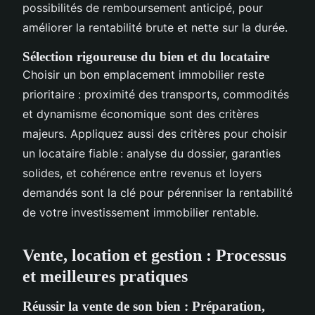
possibilités de remboursement anticipé, pour
améliorer la rentabilité brute et nette sur la durée.
Sélection rigoureuse du bien et du locataire
Choisir un bon emplacement immobilier reste
prioritaire : proximité des transports, commodités
et dynamisme économique sont des critères
majeurs. Appliquez aussi des critères pour choisir
un locataire fiable : analyse du dossier, garanties
solides, et cohérence entre revenus et loyers
demandés sont la clé pour pérenniser la rentabilité
de votre investissement immobilier rentable.
Vente, location et gestion : Processus
et meilleures pratiques
Réussir la vente de son bien : Préparation,