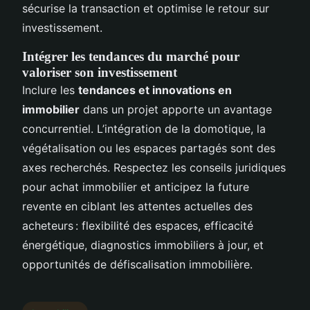
sécurise la transaction et optimise le retour sur
investissement.
Intégrer les tendances du marché pour
valoriser son investissement
Inclure les
tendances et innovations en
immobilier
dans un projet apporte un avantage
concurrentiel. L’intégration de la domotique, la
végétalisation ou les espaces partagés sont des
axes recherchés. Respectez les conseils juridiques
pour achat immobilier et anticipez la future
revente en ciblant les attentes actuelles des
acheteurs : flexibilité des espaces, efficacité
énergétique, diagnostics immobiliers à jour, et
opportunités de défiscalisation immobilière.