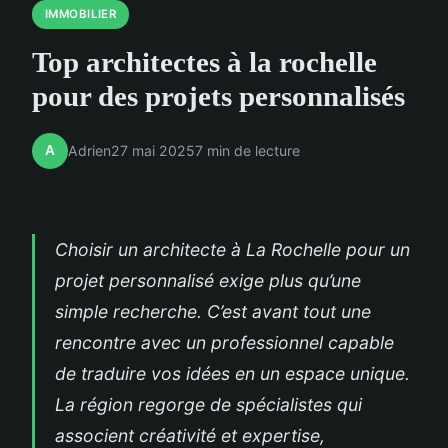
IMMOBILIER
Top architectes à la rochelle
pour des projets personnalisés
A
Adrien
27 mai 2025
7 min de lecture
Choisir un architecte à La Rochelle pour un
projet personnalisé exige plus qu’une
simple recherche. C’est avant tout une
rencontre avec un professionnel capable
de traduire vos idées en un espace unique.
La région regorge de spécialistes qui
associent créativité et expertise,