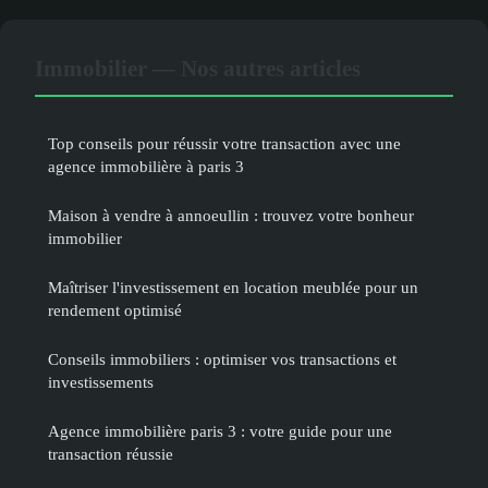
Immobilier — Nos autres articles
Top conseils pour réussir votre transaction avec une
agence immobilière à paris 3
Maison à vendre à annoeullin : trouvez votre bonheur
immobilier
Maîtriser l'investissement en location meublée pour un
rendement optimisé
Conseils immobiliers : optimiser vos transactions et
investissements
Agence immobilière paris 3 : votre guide pour une
transaction réussie