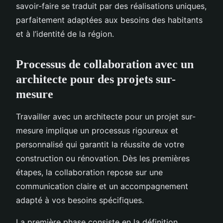
savoir-faire se traduit par des réalisations uniques,
parfaitement adaptées aux besoins des habitants
et à l’identité de la région.
Processus de collaboration avec un
architecte pour des projets sur-
mesure
Travailler avec un architecte pour un projet sur-
mesure implique un processus rigoureux et
personnalisé qui garantit la réussite de votre
construction ou rénovation. Dès les premières
étapes, la collaboration repose sur une
communication claire et un accompagnement
adapté à vos besoins spécifiques.
La première phase consiste en la définition