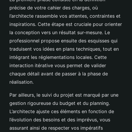
précise de votre cahier des charges, où
l’architecte rassemble vos attentes, contraintes et
inspirations. Cette étape est cruciale pour orienter
la conception vers un résultat sur-mesure. Le
professionnel propose ensuite des esquisses qui
traduisent vos idées en plans techniques, tout en
intégrant les réglementations locales. Cette
interaction itérative vous permet de valider
chaque détail avant de passer à la phase de
réalisation.
Par ailleurs, le suivi du projet est marqué par une
gestion rigoureuse du budget et du planning.
L’architecte ajuste ces éléments en fonction de
l’évolution des besoins et des imprévus, vous
assurant ainsi de respecter vos impératifs