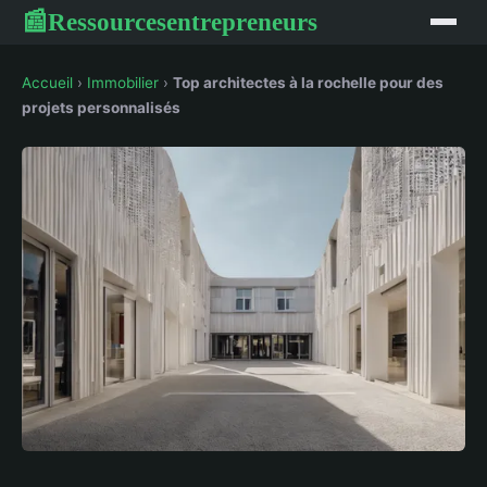
Ressourcesentrepreneurs
📰
Accueil
›
Immobilier
›
Top architectes à la rochelle pour des
projets personnalisés