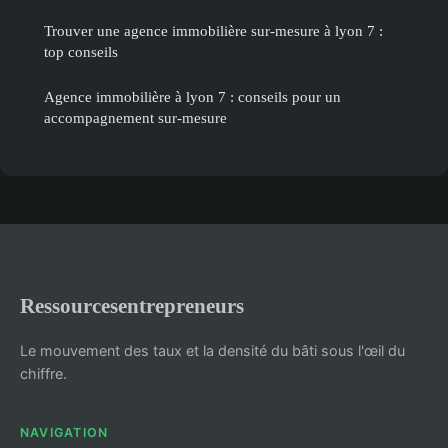
Trouver une agence immobilière sur-mesure à lyon 7 :
top conseils
Agence immobilière à lyon 7 : conseils pour un
accompagnement sur-mesure
Ressourcesentrepreneurs
Le mouvement des taux et la densité du bâti sous l'œil du
chiffre.
NAVIGATION