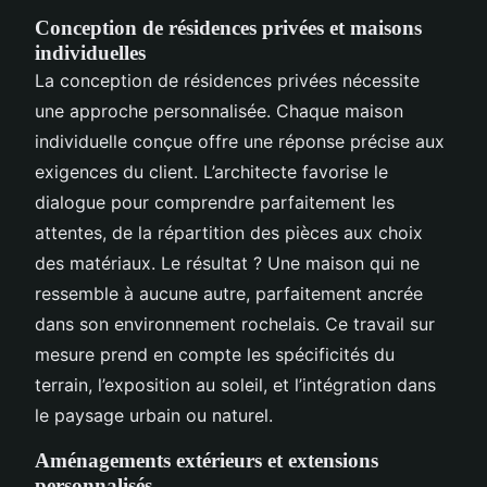
Conception de résidences privées et maisons
individuelles
La conception de résidences privées nécessite
une approche personnalisée. Chaque maison
individuelle conçue offre une réponse précise aux
exigences du client. L’architecte favorise le
dialogue pour comprendre parfaitement les
attentes, de la répartition des pièces aux choix
des matériaux. Le résultat ? Une maison qui ne
ressemble à aucune autre, parfaitement ancrée
dans son environnement rochelais. Ce travail sur
mesure prend en compte les spécificités du
terrain, l’exposition au soleil, et l’intégration dans
le paysage urbain ou naturel.
Aménagements extérieurs et extensions
personnalisés