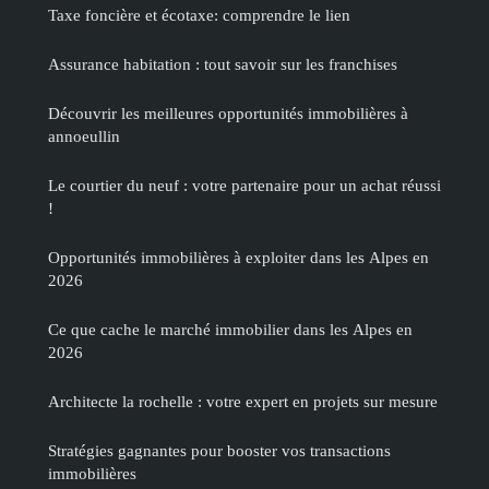
Taxe foncière et écotaxe: comprendre le lien
Assurance habitation : tout savoir sur les franchises
Découvrir les meilleures opportunités immobilières à
annoeullin
Le courtier du neuf : votre partenaire pour un achat réussi
!
Opportunités immobilières à exploiter dans les Alpes en
2026
Ce que cache le marché immobilier dans les Alpes en
2026
Architecte la rochelle : votre expert en projets sur mesure
Stratégies gagnantes pour booster vos transactions
immobilières