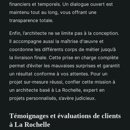
financiers et temporels. Un dialogue ouvert est
maintenu tout au long, vous offrant une
transparence totale.
Enfin, l’architecte ne se limite pas à la conception.
Il accompagne aussi la maîtrise d'œuvre et
coordonne les différents corps de métier jusqu’à
la livraison finale. Cette prise en charge complète
permet d’éviter les mauvaises surprises et garantit
un résultat conforme à vos attentes. Pour un
projet sur-mesure réussi, confier cette mission à
un architecte basé à La Rochelle, expert en
projets personnalisés, s’avère judicieux.
Témoignages et évaluations de clients
à La Rochelle