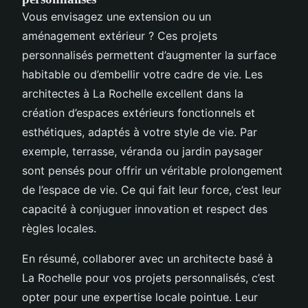
Vous envisagez une extension ou un
aménagement extérieur ? Ces projets
personnalisés permettent d’augmenter la surface
habitable ou d’embellir votre cadre de vie. Les
architectes à La Rochelle excellent dans la
création d’espaces extérieurs fonctionnels et
esthétiques, adaptés à votre style de vie. Par
exemple, terrasse, véranda ou jardin paysager
sont pensés pour offrir un véritable prolongement
de l’espace de vie. Ce qui fait leur force, c’est leur
capacité à conjuguer innovation et respect des
règles locales.
En résumé, collaborer avec un architecte basé à
La Rochelle pour vos projets personnalisés, c’est
opter pour une expertise locale pointue. Leur