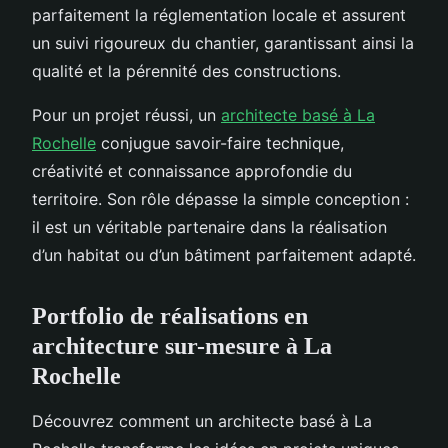
parfaitement la réglementation locale et assurent
un suivi rigoureux du chantier, garantissant ainsi la
qualité et la pérennité des constructions.
Pour un projet réussi, un
architecte basé à La
Rochelle
conjugue savoir-faire technique,
créativité et connaissance approfondie du
territoire. Son rôle dépasse la simple conception :
il est un véritable partenaire dans la réalisation
d’un habitat ou d’un bâtiment parfaitement adapté.
Portfolio de réalisations en
architecture sur-mesure à La
Rochelle
Découvrez comment un architecte basé à La