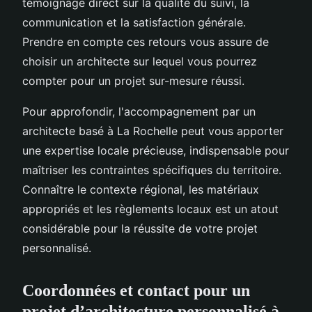
témoignage direct sur la qualité du suivi, la
communication et la satisfaction générale.
Prendre en compte ces retours vous assure de
choisir un architecte sur lequel vous pourrez
compter pour un projet sur-mesure réussi.
Pour approfondir, l'accompagnement par un
architecte basé à La Rochelle peut vous apporter
une expertise locale précieuse, indispensable pour
maîtriser les contraintes spécifiques du territoire.
Connaître le contexte régional, les matériaux
appropriés et les règlements locaux est un atout
considérable pour la réussite de votre projet
personnalisé.
Coordonnées et contact pour un
projet d’architecture personnalisé à