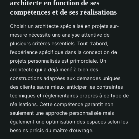
architecte en fonction de ses
compétences et de ses réalisations
Choisir un architecte spécialisé en projets sur-
mesure nécessite une analyse attentive de
plusieurs critères essentiels. Tout d’abord,
l’expérience spécifique dans la conception de
projets personnalisés est primordiale. Un
architecte qui a déjà mené à bien des
constructions adaptées aux demandes uniques
des clients saura mieux anticiper les contraintes
techniques et réglementaires propres à ce type de
réalisations. Cette compétence garantit non
seulement une approche personnalisée mais
également une optimisation des espaces selon les
besoins précis du maître d’ouvrage.