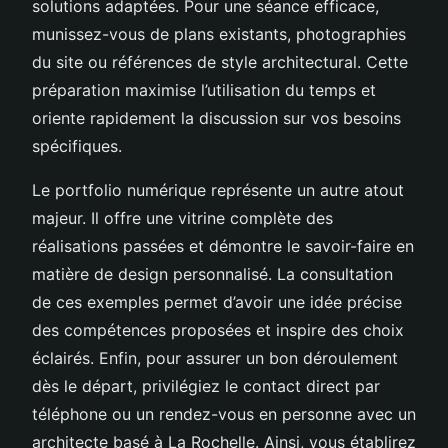
solutions adaptées. Pour une séance efficace,
munissez-vous de plans existants, photographies
du site ou références de style architectural. Cette
préparation maximise l’utilisation du temps et
oriente rapidement la discussion sur vos besoins
spécifiques.
Le portfolio numérique représente un autre atout
majeur. Il offre une vitrine complète des
réalisations passées et démontre le savoir-faire en
matière de design personnalisé. La consultation
de ces exemples permet d’avoir une idée précise
des compétences proposées et inspire des choix
éclairés. Enfin, pour assurer un bon déroulement
dès le départ, privilégiez le contact direct par
téléphone ou un rendez-vous en personne avec un
architecte basé à La Rochelle. Ainsi, vous établirez