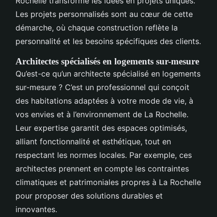
Rochelle transforme les idées en projets uniques.
Les projets personnalisés sont au cœur de cette
démarche, où chaque construction reflète la
personnalité et les besoins spécifiques des clients.
Architectes spécialisés en logements sur-mesure
Qu’est-ce qu’un architecte spécialisé en logements
sur-mesure ? C’est un professionnel qui conçoit
des habitations adaptées à votre mode de vie, à
vos envies et à l’environnement de La Rochelle.
Leur expertise garantit des espaces optimisés,
alliant fonctionnalité et esthétique, tout en
respectant les normes locales. Par exemple, ces
architectes prennent en compte les contraintes
climatiques et patrimoniales propres à La Rochelle
pour proposer des solutions durables et
innovantes.