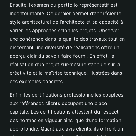
Ensuite, l’examen du portfolio représentatif est
incontournable. Ce dernier permet d’apprécier le
style architectural de l’architecte et sa capacité à
varier les approches selon les projets. Observer
une cohérence dans la qualité des travaux tout en
discernant une diversité de réalisations offre un
aperçu clair du savoir-faire fourni. En effet, la
réalisation d’un projet sur-mesure s’appuie sur la
créativité et la maîtrise technique, illustrées dans
ces exemples concrets.
Enfin, les certifications professionnelles couplées
aux références clients occupent une place
capitale. Les certifications attestent du respect
des normes en vigueur ainsi que d’une formation
approfondie. Quant aux avis clients, ils offrent un