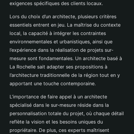
exigences spécifiques des clients locaux.
Lors du choix d’un architecte, plusieurs critères
essentiels entrent en jeu. La maîtrise du contexte
local, la capacité à intégrer les contraintes
environnementales et urbanistiques, ainsi que
l’expérience dans la réalisation de projets sur-
mesure sont fondamentales. Un architecte basé à
La Rochelle sait adapter ses propositions à
l’architecture traditionnelle de la région tout en y
apportant une touche contemporaine.
L’importance de faire appel à un architecte
spécialisé dans le sur-mesure réside dans la
personnalisation totale du projet, où chaque détail
reflète la vision et les besoins uniques du
propriétaire. De plus, ces experts maîtrisent