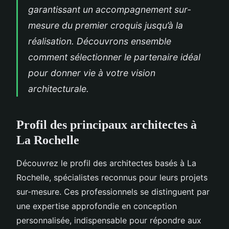
garantissant un accompagnement sur-
mesure du premier croquis jusqu’à la
réalisation. Découvrons ensemble
comment sélectionner le partenaire idéal
pour donner vie à votre vision
architecturale.
Profil des principaux architectes à
La Rochelle
Découvrez le profil des architectes basés à La
Rochelle, spécialistes reconnus pour leurs projets
sur-mesure. Ces professionnels se distinguent par
une expertise approfondie en conception
personnalisée, indispensable pour répondre aux