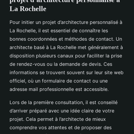
La Rochelle
Pour initier un projet d’architecture personnalisé à
La Rochelle, il est essentiel de connaître les
bonnes coordonnées et méthodes de contact. Un
architecte basé à La Rochelle met généralement à
disposition plusieurs canaux pour faciliter la prise
de rendez-vous ou la demande de devis. Ces
informations se trouvent souvent sur leur site web
officiel, où un formulaire de contact ou une
adresse mail professionnelle est accessible.
Lors de la première consultation, il est conseillé
d’arriver préparé avec une idée claire de votre
projet. Cela permet à l’architecte de mieux
comprendre vos attentes et de proposer des