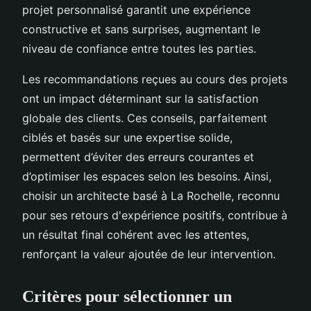
projet personnalisé garantit une expérience
constructive et sans surprises, augmentant le
niveau de confiance entre toutes les parties.
Les recommandations reçues au cours des projets
ont un impact déterminant sur la satisfaction
globale des clients. Ces conseils, parfaitement
ciblés et basés sur une expertise solide,
permettent d’éviter des erreurs courantes et
d’optimiser les espaces selon les besoins. Ainsi,
choisir un architecte basé à La Rochelle, reconnu
pour ses retours d'expérience positifs, contribue à
un résultat final cohérent avec les attentes,
renforçant la valeur ajoutée de leur intervention.
Critères pour sélectionner un