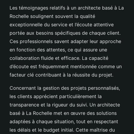
Les témoignages relatifs à un architecte basé à La
Rochelle soulignent souvent la qualité
exceptionnelle du service et l’écoute attentive
portée aux besoins spécifiques de chaque client.
Ces professionnels savent adapter leur approche
en fonction des attentes, ce qui assure une
collaboration fluide et efficace. La capacité
d’écoute est fréquemment mentionnée comme un
facteur clé contribuant à la réussite du projet.
Concernant la gestion des projets personnalisés,
les clients apprécient particulièrement la
transparence et la rigueur du suivi. Un architecte
basé à La Rochelle met en œuvre des solutions
adaptées à chaque situation, tout en respectant
les délais et le budget initial. Cette maîtrise du