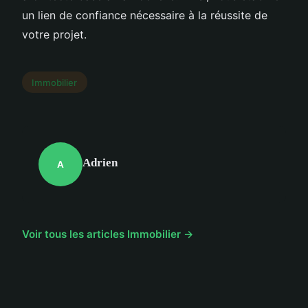
un lien de confiance nécessaire à la réussite de
votre projet.
Immobilier
Adrien
A
Voir tous les articles Immobilier →