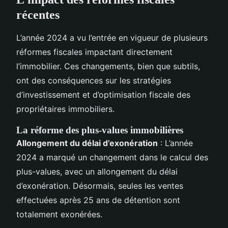
récentes
L’année 2024 a vu l’entrée en vigueur de plusieurs
réformes fiscales impactant directement
l’immobilier. Ces changements, bien que subtils,
ont des conséquences sur les stratégies
d’investissement et d’optimisation fiscale des
propriétaires immobiliers.
La réforme des plus-values immobilières
Allongement du délai d’exonération
: L’année
2024 a marqué un changement dans le calcul des
plus-values, avec un allongement du délai
d’exonération. Désormais, seules les ventes
effectuées après 25 ans de détention sont
totalement exonérées.