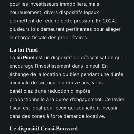
pour les investisseurs immobiliers, mais
heureusement, divers dispositifs légaux
permettent de réduire cette pression. En 2024,
plusieurs lois demeurent pertinentes pour alléger
la charge fiscale des propriétaires.
La loi Pinel
La
loi Pinel
est un dispositif de défiscalisation qui
encourage l’investissement dans le neuf. En
échange de la location du bien pendant une durée
minimale de six, neuf ou douze ans, vous
bénéficiez d’une réduction d’impôts
proportionnelle à la durée d’engagement. Ce levier
fiscal est idéal pour ceux qui souhaitent investir
dans des zones à forte demande locative.
Le dispositif Censi-Bouvard