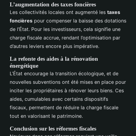
L’augmentation des taxes foncières
Les collectivités locales ont augmenté les
taxes
foncières
pour compenser la baisse des dotations
de l’État. Pour les investisseurs, cela signifie une
charge fiscale accrue, rendant l’optimisation par
d’autres leviers encore plus impérative.
La refonte des aides à la rénovation
énergétique
L’État encourage la transition écologique, et de
nouvelles subventions ont été mises en place pour
inciter les propriétaires à rénover leurs biens. Ces
aides, cumulables avec certains dispositifs
fiscaux, permettent de réduire la charge fiscale
tout en valorisant le patrimoine.
Conclusion sur les réformes fiscales