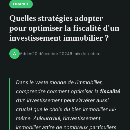
FINANCE
Quelles stratégies adopter
pour optimiser la fiscalité d'un
investissement immobilier ?
A
Adrien
20 décembre 2024
6 min de lecture
Dans le vaste monde de l’immobilier,
comprendre comment optimiser la
fiscalité
d’un investissement peut s’avérer aussi
crucial que le choix du bien immobilier lui-
même. Aujourd’hui, l’investissement
immobilier attire de nombreux particuliers