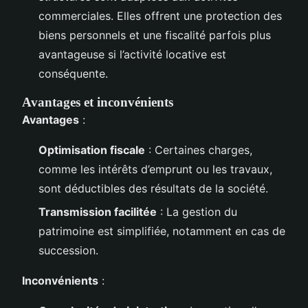
commerciales. Elles offrent une protection des
biens personnels et une fiscalité parfois plus
avantageuse si l’activité locative est
conséquente.
Avantages et inconvénients
Avantages
:
Optimisation fiscale
: Certaines charges,
comme les intérêts d’emprunt ou les travaux,
sont déductibles des résultats de la société.
Transmission facilitée
: La gestion du
patrimoine est simplifiée, notamment en cas de
succession.
Inconvénients
: