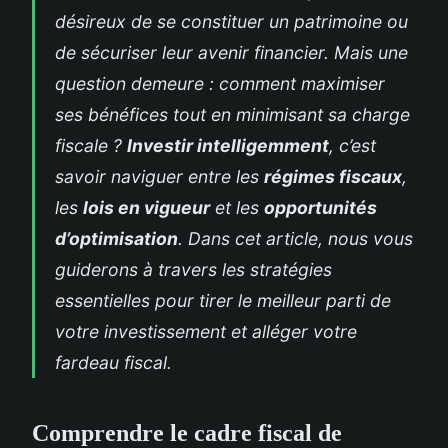
désireux de se constituer un patrimoine ou
de sécuriser leur avenir financier. Mais une
question demeure : comment maximiser
ses bénéfices tout en minimisant sa charge
fiscale ?
Investir intelligemment
, c’est
savoir naviguer entre les
régimes fiscaux
,
les
lois en vigueur
et les
opportunités
d’optimisation
. Dans cet article, nous vous
guiderons à travers les stratégies
essentielles pour tirer le meilleur parti de
votre investissement et alléger votre
fardeau fiscal.
Comprendre le cadre fiscal de