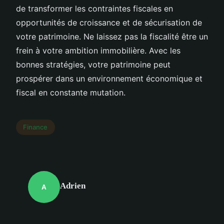
de transformer les contraintes fiscales en
opportunités de croissance et de sécurisation de
votre patrimoine. Ne laissez pas la fiscalité être un
frein à votre ambition immobilière. Avec les
bonnes stratégies, votre patrimoine peut
prospérer dans un environnement économique et
fiscal en constante mutation.
Finance
Adrien
A