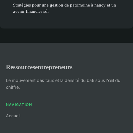
Stratégies pour une gestion de patrimoine à nancy et un
avenir financier sûr
Ressourcesentrepreneurs
Le mouvement des taux et la densité du bâti sous l'œil du
chiffre.
NAVIGATION
Accueil