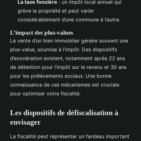
La taxe foncière
: un impôt local annuel qui
grève la propriété et peut varier
considérablement d’une commune à l’autre.
L’impact des plus-values
La vente d’un bien immobilier génère souvent une
plus-value, soumise à l’impôt. Des dispositifs
d’exonération existent, notamment après 22 ans
de détention pour l’impôt sur le revenu et 30 ans
pour les prélèvements sociaux. Une bonne
connaissance de ces mécanismes est cruciale
pour optimiser votre fiscalité.
Les dispositifs de défiscalisation à
envisager
La fiscalité peut représenter un fardeau important