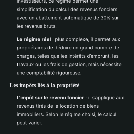
investisseurs, ce régime permet une
simplification du calcul des revenus fonciers
avec un abattement automatique de 30% sur
les revenus bruts.
Le régime réel
: plus complexe, il permet aux
propriétaires de déduire un grand nombre de
charges, telles que les intérêts d’emprunt, les
travaux ou les frais de gestion, mais nécessite
une comptabilité rigoureuse.
Les impôts liés à la propriété
L’impôt sur le revenu foncier
: il s’applique aux
revenus tirés de la location de biens
immobiliers. Selon le régime choisi, le calcul
peut varier.