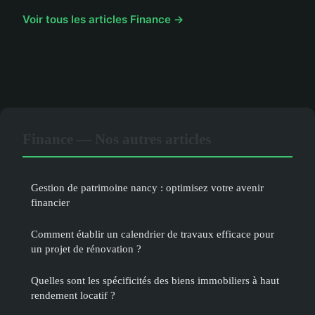
Voir tous les articles Finance →
Finance — Nos autres articles
Gestion de patrimoine nancy : optimisez votre avenir
financier
Comment établir un calendrier de travaux efficace pour
un projet de rénovation ?
Quelles sont les spécificités des biens immobiliers à haut
rendement locatif ?