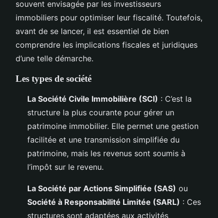
souvent envisagée par les investisseurs
immobiliers pour optimiser leur fiscalité. Toutefois,
avant de se lancer, il est essentiel de bien
comprendre les implications fiscales et juridiques
d’une telle démarche.
Les types de société
La Société Civile Immobilière (SCI)
: C’est la
structure la plus courante pour gérer un
patrimoine immobilier. Elle permet une gestion
facilitée et une transmission simplifiée du
patrimoine, mais les revenus sont soumis à
l’impôt sur le revenu.
La Société par Actions Simplifiée (SAS)
ou
Société à Responsabilité Limitée (SARL)
: Ces
structures sont adaptées aux activités