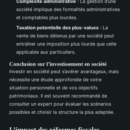
Complexité administrative
: La gestion d’une
société implique des formalités administratives
et comptables plus lourdes.
Taxation potentielle des plus-values
: La
vente de biens détenus par une société peut
entraîner une imposition plus lourde que celle
applicable aux particuliers.
Conclusion sur l’investissement en société
Investir en société peut s’avérer avantageux, mais
nécessite une étude approfondie de votre
situation personnelle et de vos objectifs
patrimoniaux. Il est souvent recommandé de
consulter un expert pour évaluer les scénarios
possibles et choisir la structure la plus adaptée.
L’impact des réformes fiscales