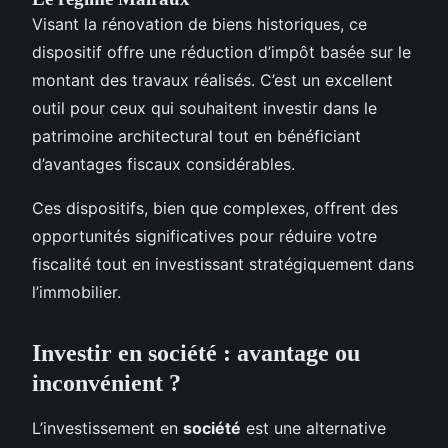
Visant la rénovation de biens historiques, ce
dispositif offre une réduction d’impôt basée sur le
montant des travaux réalisés. C’est un excellent
outil pour ceux qui souhaitent investir dans le
patrimoine architectural tout en bénéficiant
d’avantages fiscaux considérables.
Ces dispositifs, bien que complexes, offrent des
opportunités significatives pour réduire votre
fiscalité tout en investissant stratégiquement dans
l’immobilier.
Investir en société : avantage ou
inconvénient ?
L’investissement en
société
est une alternative