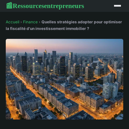
Ressourcesentrepreneurs
📰
Accueil
›
Finance
›
Quelles stratégies adopter pour optimiser
la fiscalité d'un investissement immobilier ?