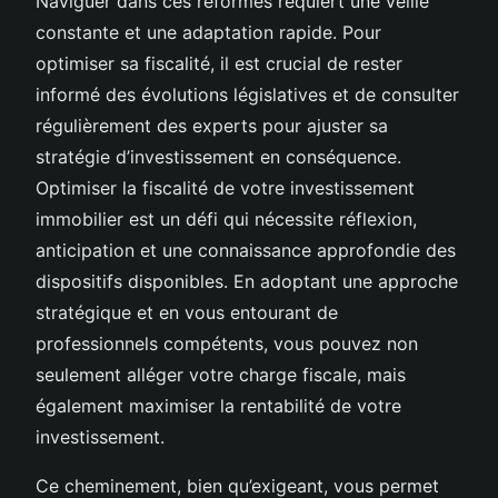
Naviguer dans ces réformes requiert une veille
constante et une adaptation rapide. Pour
optimiser sa fiscalité, il est crucial de rester
informé des évolutions législatives et de consulter
régulièrement des experts pour ajuster sa
stratégie d’investissement en conséquence.
Optimiser la fiscalité de votre investissement
immobilier est un défi qui nécessite réflexion,
anticipation et une connaissance approfondie des
dispositifs disponibles. En adoptant une approche
stratégique et en vous entourant de
professionnels compétents, vous pouvez non
seulement alléger votre charge fiscale, mais
également maximiser la rentabilité de votre
investissement.
Ce cheminement, bien qu’exigeant, vous permet