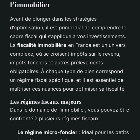
l’immobilier
Avant de plonger dans les stratégies
d’optimisation, il est primordial de comprendre le
cadre fiscal qui s’applique à vos investissements.
La
fiscalité immobilière
en France est un univers
complexe, où se croisent impôts sur le revenu,
impôts fonciers et autres prélèvements
obligatoires. À chaque type de bien correspond
un régime fiscal spécifique, et il est essentiel de
maîtriser ces nuances pour optimiser sa fiscalité.
Les régimes fiscaux majeurs
Dans le domaine de l’immobilier, vous pouvez être
confronté à plusieurs régimes fiscaux :
Le régime micro-foncier
: idéal pour les petits