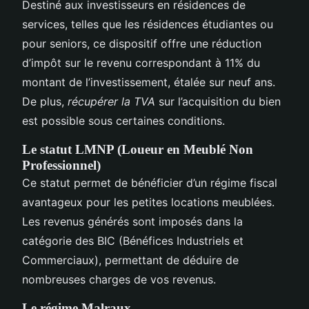
Destiné aux investisseurs en résidences de
services, telles que les résidences étudiantes ou
pour seniors, ce dispositif offre une réduction
d’impôt sur le revenu correspondant à 11% du
montant de l’investissement, étalée sur neuf ans.
De plus,
récupérer la TVA
sur l’acquisition du bien
est possible sous certaines conditions.
Le statut LMNP (Loueur en Meublé Non
Professionnel)
Ce statut permet de bénéficier d’un régime fiscal
avantageux pour les petites locations meublées.
Les revenus générés sont imposés dans la
catégorie des BIC (Bénéfices Industriels et
Commerciaux), permettant de déduire de
nombreuses charges de vos revenus.
Le régime Malraux