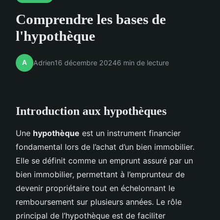
Comprendre les bases de
l'hypothèque
A
Adrien
16 décembre 2024
6 min de lecture
Introduction aux hypothèques
Une
hypothèque
est un instrument financier
fondamental lors de l’achat d’un bien immobilier.
Elle se définit comme un emprunt assuré par un
bien immobilier, permettant à l’emprunteur de
devenir propriétaire tout en échelonnant le
remboursement sur plusieurs années. Le rôle
principal de l’hypothèque est de faciliter