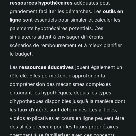
ressources hypothécaires
adéquates peut
grandement faciliter les démarches. Les
outils en
ligne
sont essentiels pour simuler et calculer les
paiements hypothécaires potentiels. Ces
simulateurs aident à envisager différents
scénarios de remboursement et à mieux planifier
le budget.
Les
ressources éducatives
jouent également un
rôle clé. Elles permettent d’approfondir la
compréhension des mécanismes complexes
entourant les hypothèques, depuis les types
d’hypothèques disponibles jusqu’à la manière dont
les taux d’intérêt sont déterminés. Les articles,
vidéos explicatives et cours en ligne peuvent être
des alliés précieux pour les futurs propriétaires
cherchant à se familiariser avec ces concepts.