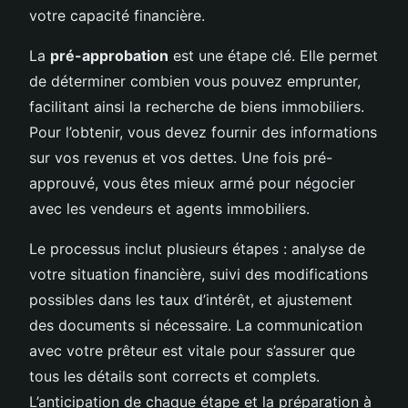
votre capacité financière.
La
pré-approbation
est une étape clé. Elle permet
de déterminer combien vous pouvez emprunter,
facilitant ainsi la recherche de biens immobiliers.
Pour l’obtenir, vous devez fournir des informations
sur vos revenus et vos dettes. Une fois pré-
approuvé, vous êtes mieux armé pour négocier
avec les vendeurs et agents immobiliers.
Le processus inclut plusieurs étapes : analyse de
votre situation financière, suivi des modifications
possibles dans les taux d’intérêt, et ajustement
des documents si nécessaire. La communication
avec votre prêteur est vitale pour s’assurer que
tous les détails sont corrects et complets.
L’anticipation de chaque étape et la préparation à