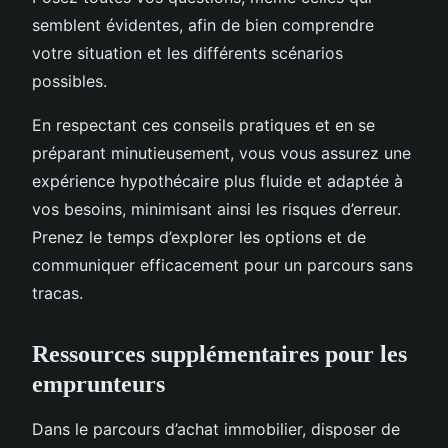
semblent évidentes, afin de bien comprendre
votre situation et les différents scénarios
possibles.
En respectant ces conseils pratiques et en se
préparant minutieusement, vous vous assurez une
expérience hypothécaire plus fluide et adaptée à
vos besoins, minimisant ainsi les risques d’erreur.
Prenez le temps d’explorer les options et de
communiquer efficacement pour un parcours sans
tracas.
Ressources supplémentaires pour les
emprunteurs
Dans le parcours d’achat immobilier, disposer de