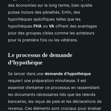
des économies sur le long terme, bien qu’elle
puisse inclure des pénalités. Enfin, des
hypothèques spécifiques telles que les
hypothèques
FHA
ou
VA
offrent des avantages
pour des groupes cibles comme les acheteurs
pour la première fois ou les vétérans.
Le processus de demande
d’hypothèque
Se lancer dans une
demande d’hypothèque
requiert une préparation minutieuse. Il est
essentiel d’entamer ce processus en rassemblant
les documents nécessaires tels que les relevés
bancaires, les reçus de paie et les déclarations de
revenus. Ces éléments sont cruciaux pour évaluer