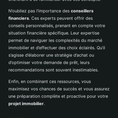
N’oubliez pas l’importance des
conseillers
financiers
. Ces experts peuvent offrir des
conseils personnalisés, prenant en compte votre
situation financière spécifique. Leur expertise
permet de naviguer les complexités du marché
immobilier et d’effectuer des choix éclairés. Qu’il
s’agisse d’élaborer une stratégie d’achat ou
d’optimiser votre demande de prêt, leurs
recommandations sont souvent inestimables.
Enfin, en combinant ces ressources, vous
maximisez vos chances de succès et vous assurez
une préparation complète et proactive pour votre
projet immobilier
.