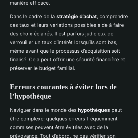
manière efficace.
Dans le cadre de la
stratégie d’achat
, comprendre
ces taux et leurs variations possibles aide à faire
des choix éclairés. Il est parfois judicieux de
verrouiller un taux d’intérêt lorsqu’ils sont bas,
même avant que le processus d’acquisition soit
finalisé. Cela peut offrir une sécurité financière et
préserver le budget familial.
Erreurs courantes à éviter lors de
l’hypothèque
Naviguer dans le monde des
hypothèques
peut
être complexe; quelques erreurs fréquemment
commises peuvent être évitées avec de la
prévoyance. Tout d’abord, ne pas vérifier son