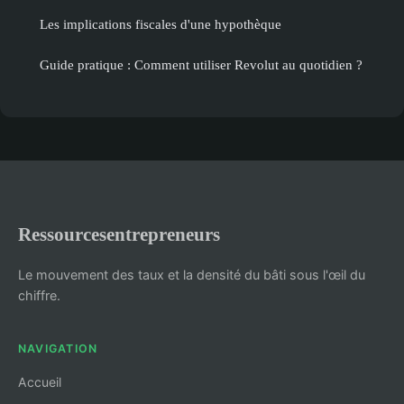
Les implications fiscales d'une hypothèque
Guide pratique : Comment utiliser Revolut au quotidien ?
Ressourcesentrepreneurs
Le mouvement des taux et la densité du bâti sous l'œil du
chiffre.
NAVIGATION
Accueil