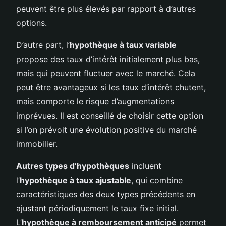
peuvent être plus élevés par rapport à d’autres
options.
D’autre part, l’
hypothèque à taux variable
propose des taux d’intérêt initialement plus bas,
mais qui peuvent fluctuer avec le marché. Cela
peut être avantageux si les taux d’intérêt chutent,
mais comporte le risque d’augmentations
imprévues. Il est conseillé de choisir cette option
si l’on prévoit une évolution positive du marché
immobilier.
Autres types d’hypothèques
incluent
l’
hypothèque à taux ajustable
, qui combine
caractéristiques des deux types précédents en
ajustant périodiquement le taux fixe initial.
L’
hypothèque à remboursement anticipé
permet