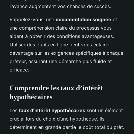
l’avance augmentent vos chances de succès.
Rappelez-vous, une
documentation soignée
et
une compréhension claire du processus vous
aident à obtenir des conditions avantageuses.
Utiliser des outils en ligne peut vous éclairer
davantage sur les exigences spécifiques à chaque
prêteur, assurant une démarche plus fluide et
efficace.
Comprendre les taux d’intérêt
hypothécaires
Les
taux d’intérêt hypothécaires
sont un élément
crucial lors du choix d’une hypothèque. Ils
déterminent en grande partie le coût total du prêt.