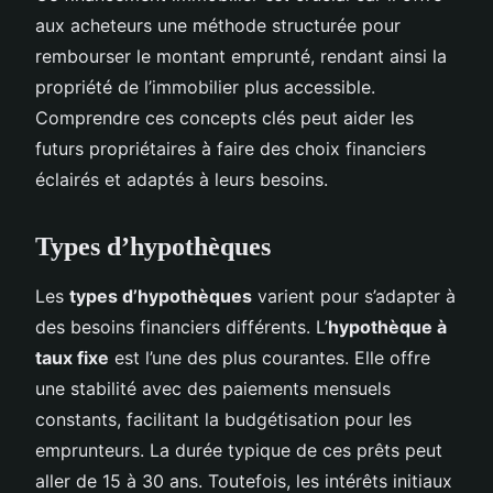
aux acheteurs une méthode structurée pour
rembourser le montant emprunté, rendant ainsi la
propriété de l’immobilier plus accessible.
Comprendre ces concepts clés peut aider les
futurs propriétaires à faire des choix financiers
éclairés et adaptés à leurs besoins.
Types d’hypothèques
Les
types d’hypothèques
varient pour s’adapter à
des besoins financiers différents. L’
hypothèque à
taux fixe
est l’une des plus courantes. Elle offre
une stabilité avec des paiements mensuels
constants, facilitant la budgétisation pour les
emprunteurs. La durée typique de ces prêts peut
aller de 15 à 30 ans. Toutefois, les intérêts initiaux