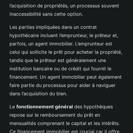
l’acquisition de propriétés, un processus souvent
inaccessibilité sans cette option.
Les parties impliquées dans un contrat
hypothécaire incluent l’emprunteur, le prêteur et,
parfois, un agent immobilier. L’emprunteur est
celui qui sollicite le prêt pour acheter la propriété,
tandis que le prêteur est généralement une
institution bancaire ou de crédit qui fournit le
financement. Un agent immobilier peut également
faire partie du processus pour aider à naviguer
dans l’acquisition du bien.
Le
fonctionnement général
des hypothèques
repose sur le remboursement du prêt en
mensualités comprenant le capital et les intérêts.
Ce financement immobilier est crucial car il offre