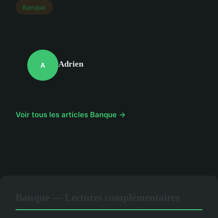
Banque
Adrien
A
Voir tous les articles Banque →
Banque — Lectures complémentaires