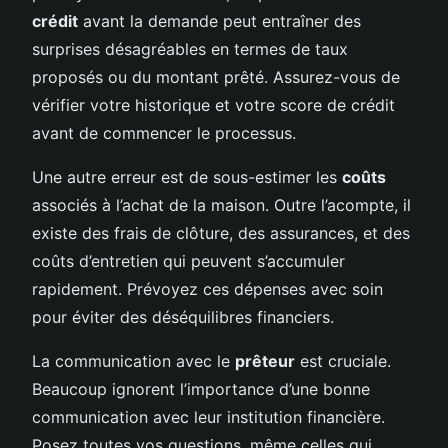
crédit
avant la demande peut entraîner des
surprises désagréables en termes de taux
proposés ou du montant prêté. Assurez-vous de
vérifier votre historique et votre score de crédit
avant de commencer le processus.
Une autre erreur est de sous-estimer les
coûts
associés à l’achat de la maison. Outre l’acompte, il
existe des frais de clôture, des assurances, et des
coûts d’entretien qui peuvent s’accumuler
rapidement. Prévoyez ces dépenses avec soin
pour éviter des déséquilibres financiers.
La communication avec le
prêteur
est cruciale.
Beaucoup ignorent l’importance d’une bonne
communication avec leur institution financière.
Posez toutes vos questions, même celles qui