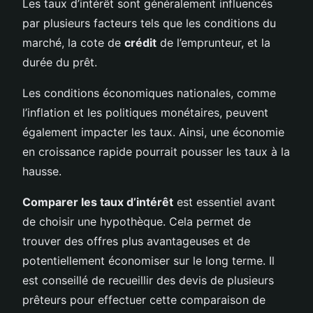
Les taux d’intérêt sont généralement influencés
par plusieurs facteurs tels que les conditions du
marché, la cote de
crédit
de l’emprunteur, et la
durée du prêt.
Les conditions économiques nationales, comme
l’inflation et les politiques monétaires, peuvent
également impacter les taux. Ainsi, une économie
en croissance rapide pourrait pousser les taux à la
hausse.
Comparer les taux d’intérêt
est essentiel avant
de choisir une hypothèque. Cela permet de
trouver des offres plus avantageuses et de
potentiellement économiser sur le long terme. Il
est conseillé de recueillir des devis de plusieurs
prêteurs pour effectuer cette comparaison de